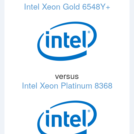
Intel Xeon Gold 6548Y+
versus
Intel Xeon Platinum 8368