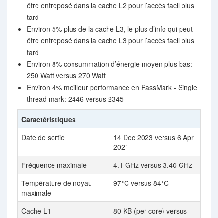
être entreposé dans la cache L2 pour l’accès facil plus
tard
Environ 5% plus de la cache L3, le plus d’info qui peut
être entreposé dans la cache L3 pour l’accès facil plus
tard
Environ 8% consummation d’énergie moyen plus bas:
250 Watt versus 270 Watt
Environ 4% meilleur performance en PassMark - Single
thread mark: 2446 versus 2345
Caractéristiques
Date de sortie
14 Dec 2023 versus 6 Apr
2021
Fréquence maximale
4.1 GHz versus 3.40 GHz
Température de noyau
97°C versus 84°C
maximale
Cache L1
80 KB (per core) versus