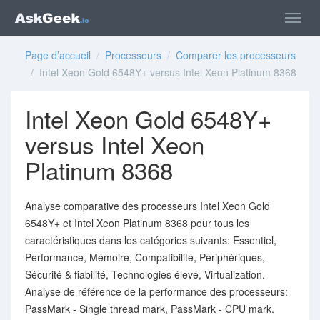
Page d’accueil
/
Processeurs
/
Comparer les processeurs
/ Intel Xeon Gold 6548Y+ versus Intel Xeon Platinum 8368
Intel Xeon Gold 6548Y+
versus Intel Xeon
Platinum 8368
Analyse comparative des processeurs Intel Xeon Gold
6548Y+ et Intel Xeon Platinum 8368 pour tous les
caractéristiques dans les catégories suivants: Essentiel,
Performance, Mémoire, Compatibilité, Périphériques,
Sécurité & fiabilité, Technologies élevé, Virtualization.
Analyse de référence de la performance des processeurs:
PassMark - Single thread mark, PassMark - CPU mark.