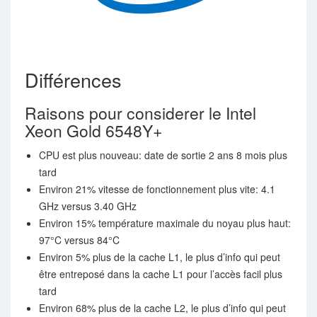
Différences
Raisons pour considerer le Intel
Xeon Gold 6548Y+
CPU est plus nouveau: date de sortie 2 ans 8 mois plus
tard
Environ 21% vitesse de fonctionnement plus vite: 4.1
GHz versus 3.40 GHz
Environ 15% température maximale du noyau plus haut:
97°C versus 84°C
Environ 5% plus de la cache L1, le plus d’info qui peut
être entreposé dans la cache L1 pour l’accès facil plus
tard
Environ 68% plus de la cache L2, le plus d’info qui peut