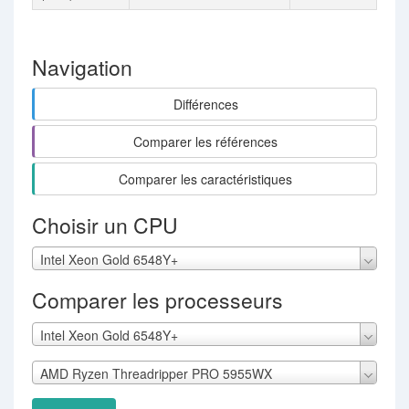
Navigation
Différences
Comparer les références
Comparer les caractéristiques
Choisir un CPU
Intel Xeon Gold 6548Y+
Comparer les processeurs
Intel Xeon Gold 6548Y+
AMD Ryzen Threadripper PRO 5955WX