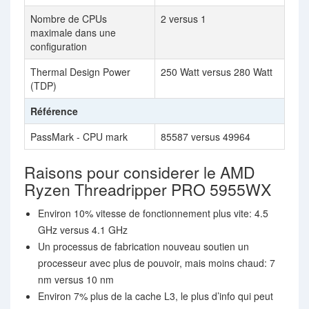
Nombre de CPUs
2 versus 1
maximale dans une
configuration
Thermal Design Power
250 Watt versus 280 Watt
(TDP)
Référence
PassMark - CPU mark
85587 versus 49964
Raisons pour considerer le AMD
Ryzen Threadripper PRO 5955WX
Environ 10% vitesse de fonctionnement plus vite: 4.5
GHz versus 4.1 GHz
Un processus de fabrication nouveau soutien un
processeur avec plus de pouvoir, mais moins chaud: 7
nm versus 10 nm
Environ 7% plus de la cache L3, le plus d’info qui peut