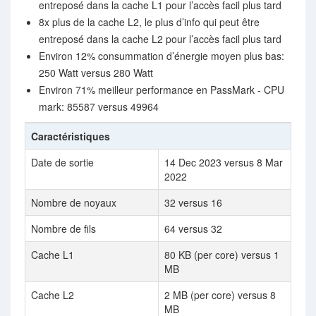
entreposé dans la cache L1 pour l’accès facil plus tard
8x plus de la cache L2, le plus d’info qui peut être
entreposé dans la cache L2 pour l’accès facil plus tard
Environ 12% consummation d’énergie moyen plus bas:
250 Watt versus 280 Watt
Environ 71% meilleur performance en PassMark - CPU
mark: 85587 versus 49964
Caractéristiques
Date de sortie
14 Dec 2023 versus 8 Mar
2022
Nombre de noyaux
32 versus 16
Nombre de fils
64 versus 32
Cache L1
80 KB (per core) versus 1
MB
Cache L2
2 MB (per core) versus 8
MB