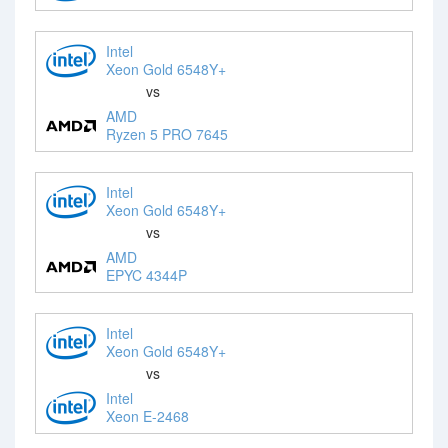
Intel
Xeon Gold 6548Y+
vs
AMD
Ryzen 5 PRO 7645
Intel
Xeon Gold 6548Y+
vs
AMD
EPYC 4344P
Intel
Xeon Gold 6548Y+
vs
Intel
Xeon E-2468