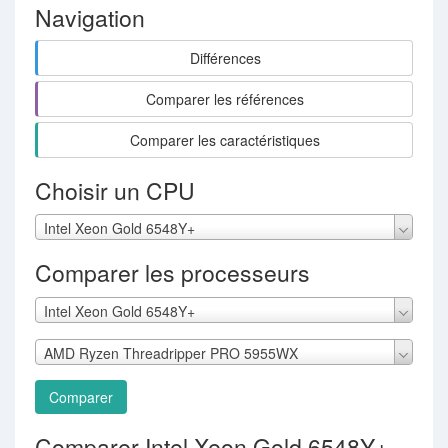
Navigation
Différences
Comparer les références
Comparer les caractéristiques
Choisir un CPU
Intel Xeon Gold 6548Y+
Comparer les processeurs
Intel Xeon Gold 6548Y+
AMD Ryzen Threadripper PRO 5955WX
Comparer
Comparer Intel Xeon Gold 6548Y+