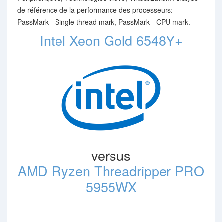
de référence de la performance des processeurs:
PassMark - Single thread mark, PassMark - CPU mark.
Intel Xeon Gold 6548Y+
versus
AMD Ryzen Threadripper PRO
5955WX