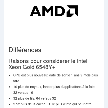
Différences
Raisons pour considerer le Intel
Xeon Gold 6548Y+
CPU est plus nouveau: date de sortie 1 ans 9 mois plus
tard
16 plus de noyaux, lancer plus d’applications á la fois:
32 versus 16
32 plus de fils: 64 versus 32
2.5x plus de la cache L1, le plus d’info qui peut être