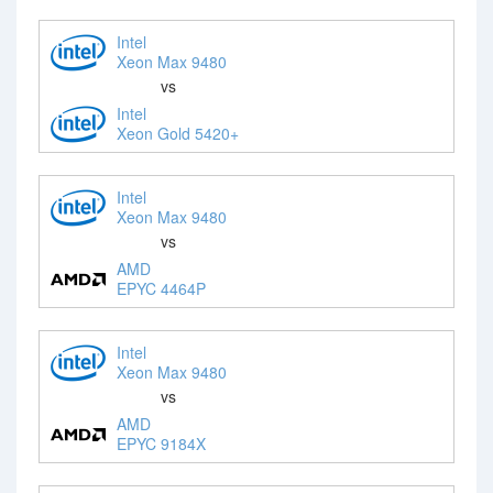
Intel
Xeon Max 9480
vs
Intel
Xeon Gold 5420+
Intel
Xeon Max 9480
vs
AMD
EPYC 4464P
Intel
Xeon Max 9480
vs
AMD
EPYC 9184X