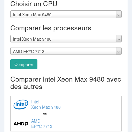
Choisir un CPU
Intel Xeon Max 9480
Comparer les processeurs
Intel Xeon Max 9480
AMD EPYC 7713
Comparer
Comparer Intel Xeon Max 9480 avec
des autres
Intel
Xeon Max 9480
vs
AMD
EPYC 7713