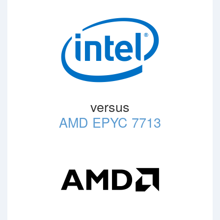
versus
AMD EPYC 7713