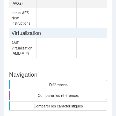
(AVX2)
Intel® AES
New
Instructions
Virtualization
AMD
Virtualization
(AMD-V™)
Navigation
Différences
Comparer les références
Comparer les caractéristiques