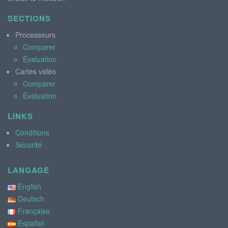
SECTIONS
Processeurs
Comparer
Évaluation
Cartes vidéo
Comparer
Évaluation
LINKS
Conditions
Sécurité
LANGAGE
English
Deutsch
Française
Español