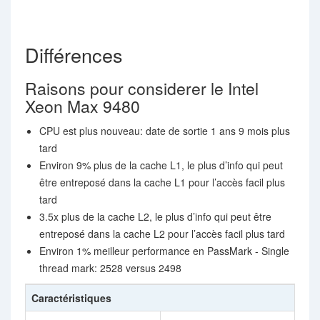
Différences
Raisons pour considerer le Intel
Xeon Max 9480
CPU est plus nouveau: date de sortie 1 ans 9 mois plus
tard
Environ 9% plus de la cache L1, le plus d’info qui peut
être entreposé dans la cache L1 pour l’accès facil plus
tard
3.5x plus de la cache L2, le plus d’info qui peut être
entreposé dans la cache L2 pour l’accès facil plus tard
Environ 1% meilleur performance en PassMark - Single
thread mark: 2528 versus 2498
Caractéristiques