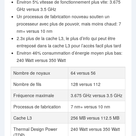
Environ 5% vitesse de fonctionnement plus vite: 3.675
GHz versus 3.5 GHz
Un processus de fabrication nouveau soutien un
processeur avec plus de pouvoir, mais moins chaud: 7
nm+ versus 10 nm
2.3x plus de la cache L3, le plus d’info qui peut être
entreposé dans la cache L3 pour l’accès facil plus tard
Environ 46% consummation d’énergie moyen plus bas:
240 Watt versus 350 Watt
Nombre de noyaux
64 versus 56
Nombre de fils
128 versus 112
Fréquence maximale
3.675 GHz versus 3.5 GHz
Processus de fabrication
7 nm+ versus 10 nm
Cache L3
256 MB versus 112.5 MB
Thermal Design Power
240 Watt versus 350 Watt
(TDP)