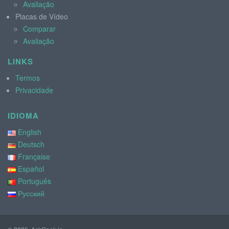
Avaliação
Placas de Vídeo
Comparar
Avaliação
LINKS
Termos
Privacidade
IDIOMA
English
Deutsch
Française
Español
Português
Русский