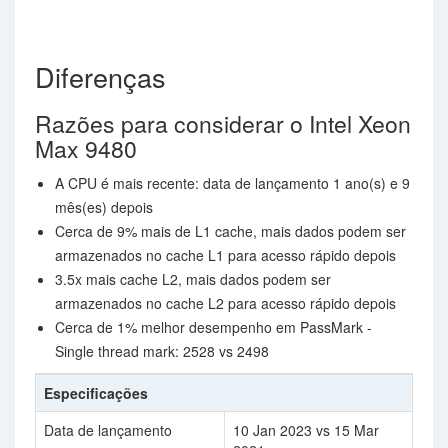
Diferenças
Razões para considerar o Intel Xeon
Max 9480
A CPU é mais recente: data de lançamento 1 ano(s) e 9
mês(es) depois
Cerca de 9% mais de L1 cache, mais dados podem ser
armazenados no cache L1 para acesso rápido depois
3.5x mais cache L2, mais dados podem ser
armazenados no cache L2 para acesso rápido depois
Cerca de 1% melhor desempenho em PassMark -
Single thread mark: 2528 vs 2498
Especificações
Data de lançamento
10 Jan 2023 vs 15 Mar