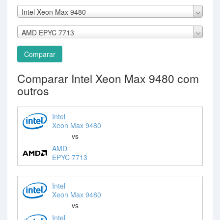
Intel Xeon Max 9480
AMD EPYC 7713
Comparar
Comparar Intel Xeon Max 9480 com
outros
Intel
Xeon Max 9480
vs
AMD
EPYC 7713
Intel
Xeon Max 9480
vs
Intel