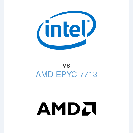
vs
AMD EPYC 7713