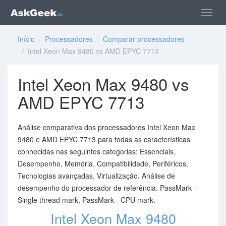
Início
/
Processadores
/
Comparar processadores
/ Intel Xeon Max 9480 vs AMD EPYC 7713
Intel Xeon Max 9480 vs
AMD EPYC 7713
Análise comparativa dos processadores Intel Xeon Max
9480 e AMD EPYC 7713 para todas as características
conhecidas nas seguintes categorias: Essenciais,
Desempenho, Memória, Compatibilidade, Periféricos,
Tecnologias avançadas, Virtualização. Análise de
desempenho do processador de referência: PassMark -
Single thread mark, PassMark - CPU mark.
Intel Xeon Max 9480