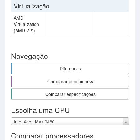
Virtualização
AMD
Virtualization
(AMD-V™)
Navegação
Diferenças
Comparar benchmarks
Comparar especificações
Escolha uma CPU
Intel Xeon Max 9480
Comparar processadores