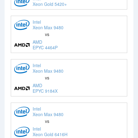
Xeon Gold 5420+
Intel
Xeon Max 9480
vs
AMD
EPYC 4464P
Intel
Xeon Max 9480
vs
AMD
EPYC 9184X
Intel
Xeon Max 9480
vs
Intel
Xeon Gold 6416H