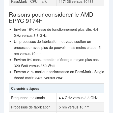
PassMark - CPU mark
117136 versus 90483
Raisons pour considerer le AMD
EPYC 9174F
Environ 16% vitesse de fonctionnement plus vite: 4.4
GHz versus 3.8 GHz
Un processus de fabrication nouveau soutien un
processeur avec plus de pouvoir, mais moins chaud: 5
nm versus 10 nm
Environ 9% consummation d’énergie moyen plus bas:
320 Watt versus 350 Watt
Environ 21% meilleur performance en PassMark - Single
thread mark: 3439 versus 2841
Caractéristiques
Fréquence maximale
4.4 GHz versus 3.8 GHz
Processus de fabrication
5 nm versus 10 nm