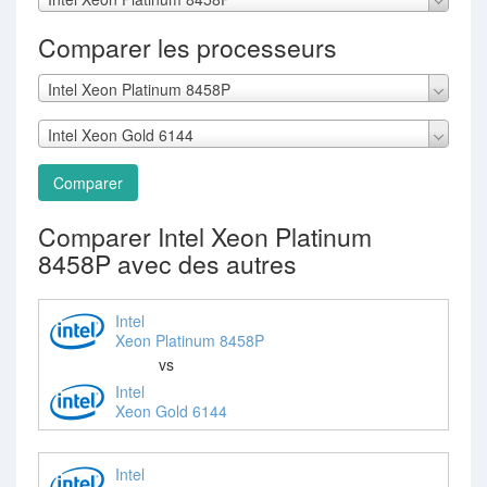
Comparer les processeurs
Intel Xeon Platinum 8458P
Intel Xeon Gold 6144
Comparer
Comparer Intel Xeon Platinum
8458P avec des autres
Intel
Xeon Platinum 8458P
vs
Intel
Xeon Gold 6144
Intel