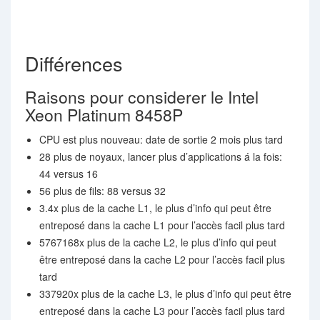
Différences
Raisons pour considerer le Intel
Xeon Platinum 8458P
CPU est plus nouveau: date de sortie 2 mois plus tard
28 plus de noyaux, lancer plus d’applications á la fois:
44 versus 16
56 plus de fils: 88 versus 32
3.4x plus de la cache L1, le plus d’info qui peut être
entreposé dans la cache L1 pour l’accès facil plus tard
5767168x plus de la cache L2, le plus d’info qui peut
être entreposé dans la cache L2 pour l’accès facil plus
tard
337920x plus de la cache L3, le plus d’info qui peut être
entreposé dans la cache L3 pour l’accès facil plus tard