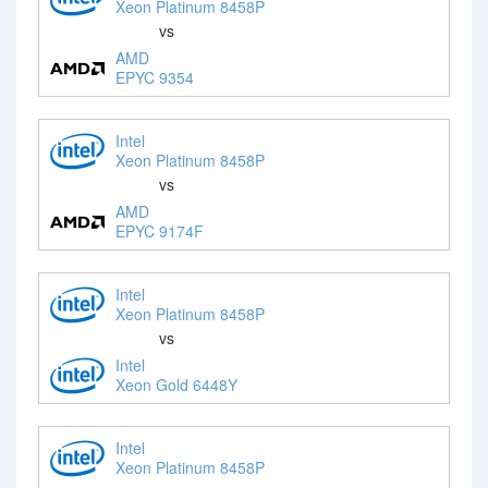
Xeon Platinum 8458P
vs
AMD
EPYC 9354
Intel
Xeon Platinum 8458P
vs
AMD
EPYC 9174F
Intel
Xeon Platinum 8458P
vs
Intel
Xeon Gold 6448Y
Intel
Xeon Platinum 8458P