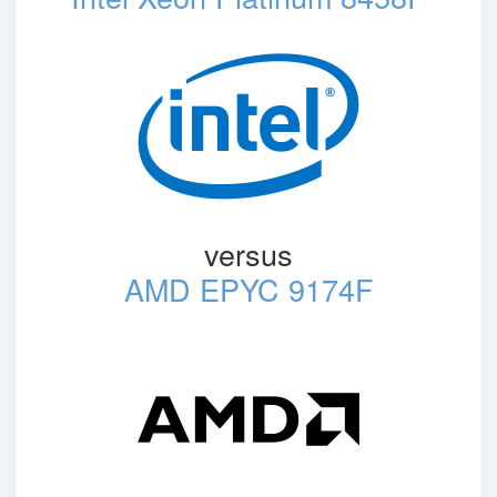
versus
AMD EPYC 9174F