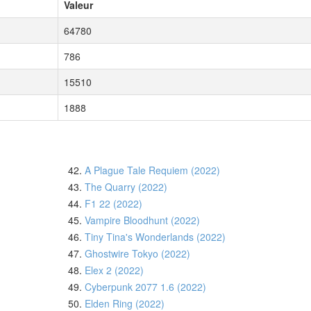
Valeur
64780
786
15510
1888
42.
A Plague Tale Requiem (2022)
43.
The Quarry (2022)
44.
F1 22 (2022)
45.
Vampire Bloodhunt (2022)
46.
Tiny Tina's Wonderlands (2022)
47.
Ghostwire Tokyo (2022)
48.
Elex 2 (2022)
49.
Cyberpunk 2077 1.6 (2022)
50.
Elden Ring (2022)