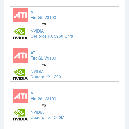
ATI
FireGL V3100
vs
NVIDIA
GeForce FX 5950 Ultra
ATI
FireGL V3100
vs
NVIDIA
Quadro FX 1300
ATI
FireGL V3100
vs
NVIDIA
Quadro FX 1500M