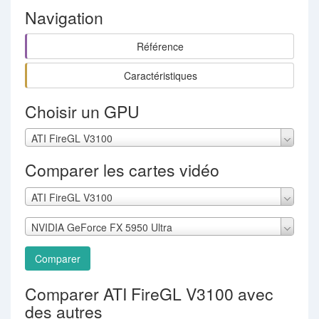
Navigation
Référence
Caractéristiques
Choisir un GPU
ATI FireGL V3100
Comparer les cartes vidéo
ATI FireGL V3100
NVIDIA GeForce FX 5950 Ultra
Comparer
Comparer ATI FireGL V3100 avec
des autres