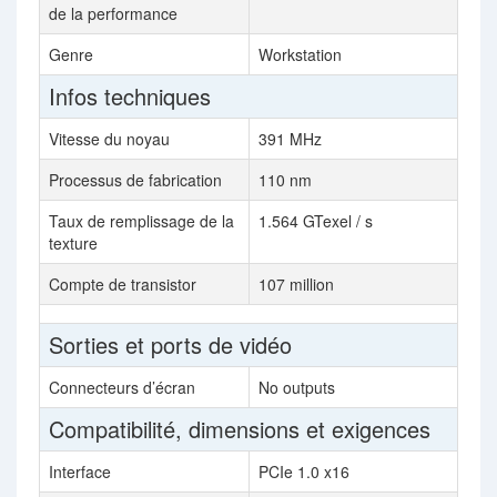
de la performance
Genre
Workstation
Infos techniques
Vitesse du noyau
391 MHz
Processus de fabrication
110 nm
Taux de remplissage de la
1.564 GTexel / s
texture
Compte de transistor
107 million
Sorties et ports de vidéo
Connecteurs d’écran
No outputs
Compatibilité, dimensions et exigences
Interface
PCIe 1.0 x16