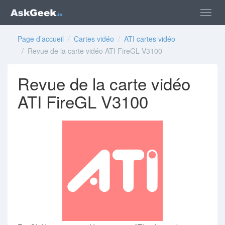
Page d’accueil
/
Cartes vidéo
/
ATI cartes vidéo
/ Revue de la carte vidéo ATI FireGL V3100
Revue de la carte vidéo
ATI FireGL V3100