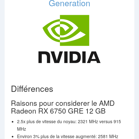
Generation
Différences
Raisons pour considerer le AMD
Radeon RX 6750 GRE 12 GB
2.5x plus de vitesse du noyau: 2321 MHz versus 915
MHz
Environ 3% plus de la vitesse augmenté: 2581 MHz