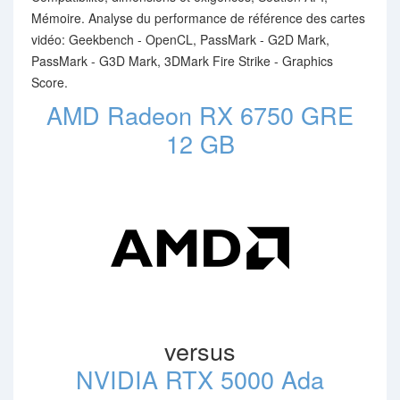
Mémoire. Analyse du performance de référence des cartes
vidéo: Geekbench - OpenCL, PassMark - G2D Mark,
PassMark - G3D Mark, 3DMark Fire Strike - Graphics
Score.
AMD Radeon RX 6750 GRE
12 GB
versus
NVIDIA RTX 5000 Ada