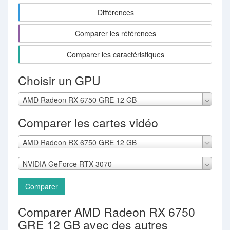
Différences
Comparer les références
Comparer les caractéristiques
Choisir un GPU
AMD Radeon RX 6750 GRE 12 GB
Comparer les cartes vidéo
AMD Radeon RX 6750 GRE 12 GB
NVIDIA GeForce RTX 3070
Comparer
Comparer AMD Radeon RX 6750
GRE 12 GB avec des autres