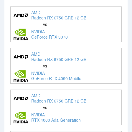
AMD
Radeon RX 6750 GRE 12 GB
vs
NVIDIA
GeForce RTX 3070
AMD
Radeon RX 6750 GRE 12 GB
vs
NVIDIA
GeForce RTX 4090 Mobile
AMD
Radeon RX 6750 GRE 12 GB
vs
NVIDIA
RTX 4000 Ada Generation