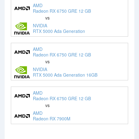
AMD
Radeon RX 6750 GRE 12 GB
vs
NVIDIA
RTX 5000 Ada Generation
AMD
Radeon RX 6750 GRE 12 GB
vs
NVIDIA
RTX 5000 Ada Generation 16GB
AMD
Radeon RX 6750 GRE 12 GB
vs
AMD
Radeon RX 7900M