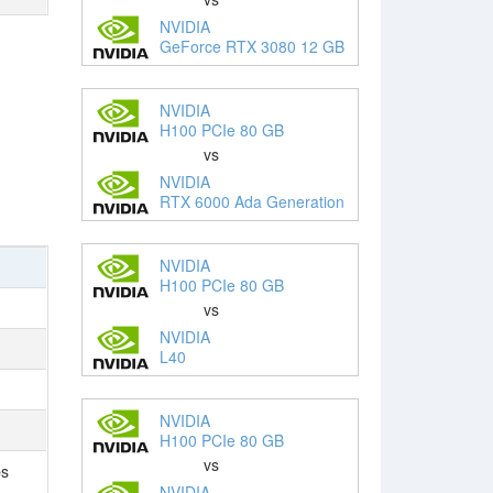
NVIDIA
GeForce RTX 3080 12 GB
NVIDIA
H100 PCIe 80 GB
vs
NVIDIA
RTX 6000 Ada Generation
NVIDIA
H100 PCIe 80 GB
vs
NVIDIA
L40
NVIDIA
H100 PCIe 80 GB
vs
ps
NVIDIA