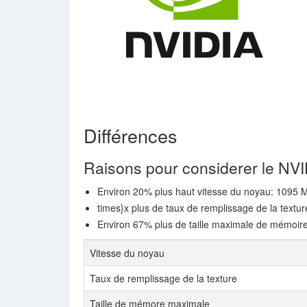
Différences
Raisons pour considerer le NV
Environ 20% plus haut vitesse du noyau: 1095
times}x plus de taux de remplissage de la textu
Environ 67% plus de taille maximale de mémoir
Vitesse du noyau
Taux de remplissage de la texture
Taille de mémore maximale