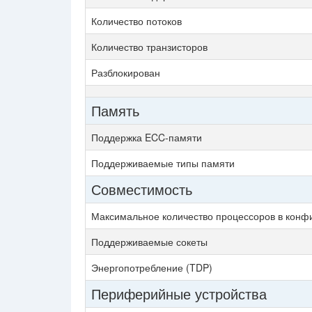
Количество потоков
Количество транзисторов
Разблокирован
Память
Поддержка ECC-памяти
Поддерживаемые типы памяти
Совместимость
Максимальное количество процессоров в конф
Поддерживаемые сокеты
Энергопотребление (TDP)
Периферийные устройства