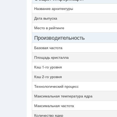
Название архитектуры
Дата выпуска
Место в рейтинге
Производительность
Базовая частота
Площадь кристалла
Кэш 1-го уровня
Кэш 2-го уровня
Технологический процесс
Максимальная температура ядра
Максимальная частота
Количество ядер