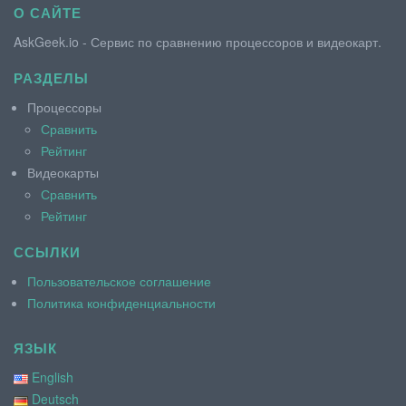
О САЙТЕ
AskGeek.io - Сервис по сравнению процессоров и видеокарт.
РАЗДЕЛЫ
Процессоры
Сравнить
Рейтинг
Видеокарты
Сравнить
Рейтинг
ССЫЛКИ
Пользовательское соглашение
Политика конфиденциальности
ЯЗЫК
English
Deutsch