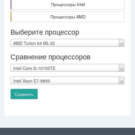
Процессоры Intel
Процессоры AMD
Выберите процессор
AMD Turion 64 ML-32
Сравнение процессоров
Intel Core i3-10100TE
Intel Xeon E7-8850
Сравнить