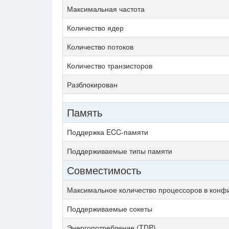
Максимальная частота
Количество ядер
Количество потоков
Количество транзисторов
Разблокирован
Память
Поддержка ECC-памяти
Поддерживаемые типы памяти
Совместимость
Максимальное количество процессоров в конф
Поддерживаемые сокеты
Энергопотребление (TDP)