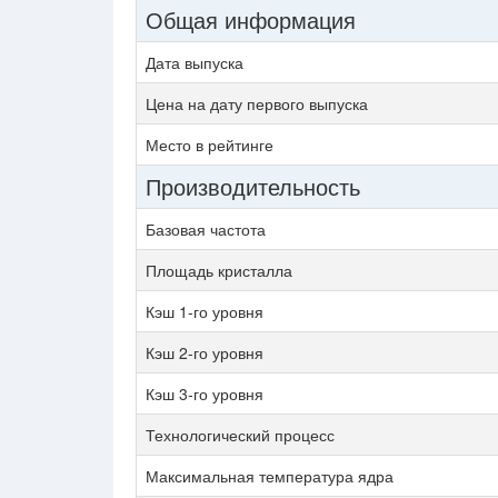
Общая информация
Дата выпуска
Цена на дату первого выпуска
Место в рейтинге
Производительность
Базовая частота
Площадь кристалла
Кэш 1-го уровня
Кэш 2-го уровня
Кэш 3-го уровня
Технологический процесс
Максимальная температура ядра