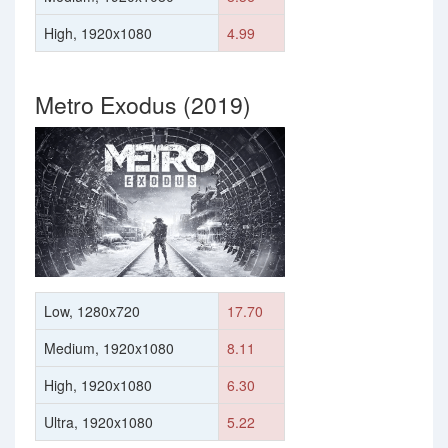
High, 1920x1080
4.99
Metro Exodus (2019)
Low, 1280x720
17.70
Medium, 1920x1080
8.11
High, 1920x1080
6.30
Ultra, 1920x1080
5.22