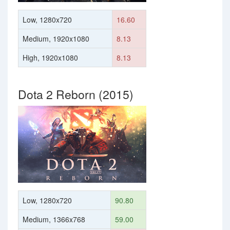
Low, 1280x720
16.60
Medium, 1920x1080
8.13
High, 1920x1080
8.13
Dota 2 Reborn (2015)
Low, 1280x720
90.80
Medium, 1366x768
59.00