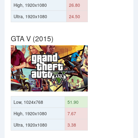
High, 1920x1080
26.80
Ultra, 1920x1080
24.50
GTA V (2015)
Low, 1024x768
51.90
High, 1920x1080
7.67
Ultra, 1920x1080
3.38