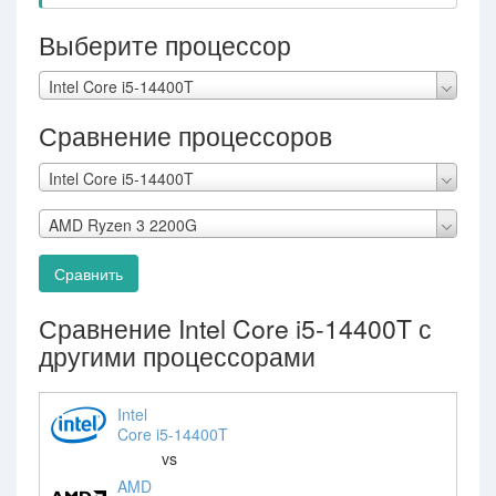
Выберите процессор
Intel Core i5-14400T
Сравнение процессоров
Intel Core i5-14400T
AMD Ryzen 3 2200G
Сравнить
Сравнение Intel Core i5-14400T с
другими процессорами
Intel
Core i5-14400T
vs
AMD