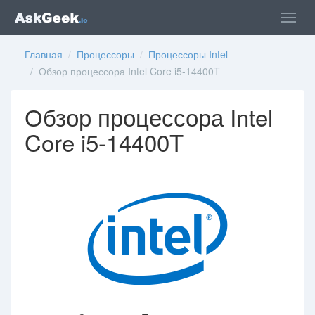
Главная
/
Процессоры
/
Процессоры Intel
/ Обзор процессора Intel Core i5-14400T
Обзор процессора Intel
Core i5-14400T