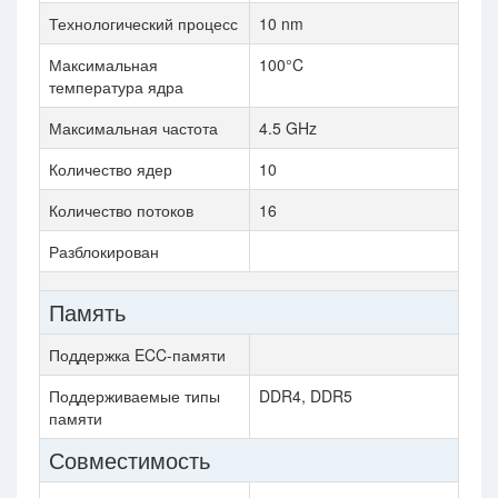
Технологический процесс
10 nm
Максимальная
100°C
температура ядра
Максимальная частота
4.5 GHz
Количество ядер
10
Количество потоков
16
Разблокирован
Память
Поддержка ECC-памяти
Поддерживаемые типы
DDR4, DDR5
памяти
Совместимость