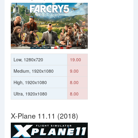
Low, 1280x720
19.00
Medium, 1920x1080
9.00
High, 1920x1080
8.00
Ultra, 1920x1080
8.00
X-Plane 11.11 (2018)