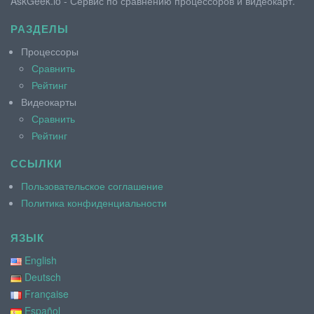
AskGeek.io - Сервис по сравнению процессоров и видеокарт.
РАЗДЕЛЫ
Процессоры
Сравнить
Рейтинг
Видеокарты
Сравнить
Рейтинг
ССЫЛКИ
Пользовательское соглашение
Политика конфиденциальности
ЯЗЫК
English
Deutsch
Française
Español