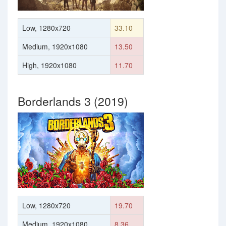
Low, 1280x720
33.10
Medium, 1920x1080
13.50
High, 1920x1080
11.70
Borderlands 3 (2019)
Low, 1280x720
19.70
Medium, 1920x1080
8.36