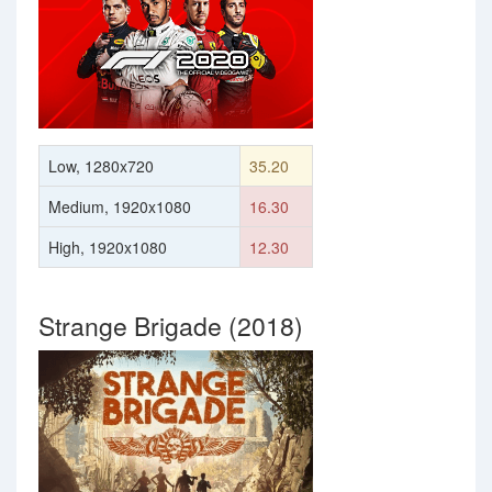
Low, 1280x720
35.20
Medium, 1920x1080
16.30
High, 1920x1080
12.30
Strange Brigade (2018)