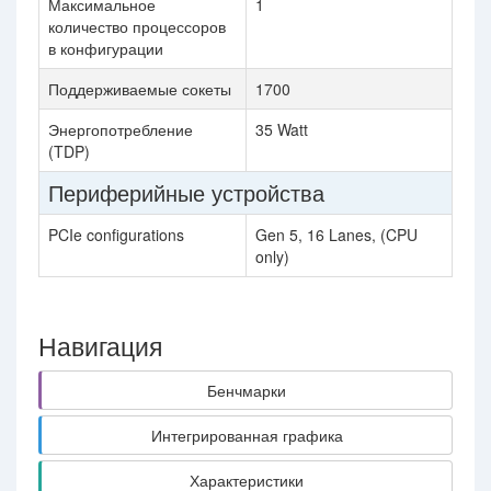
Максимальное
1
количество процессоров
в конфигурации
Поддерживаемые сокеты
1700
Энергопотребление
35 Watt
(TDP)
Периферийные устройства
PCIe configurations
Gen 5, 16 Lanes, (CPU
only)
Навигация
Бенчмарки
Интегрированная графика
Характеристики