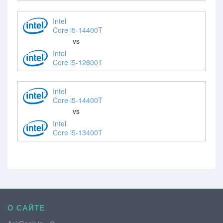
Intel
Core i5-14400T
vs
Intel
Core i5-12600T
Intel
Core i5-14400T
vs
Intel
Core i5-13400T
О САЙТЕ