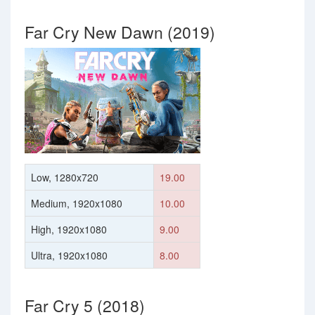
Far Cry New Dawn (2019)
Low, 1280x720
19.00
Medium, 1920x1080
10.00
High, 1920x1080
9.00
Ultra, 1920x1080
8.00
Far Cry 5 (2018)