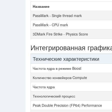
Название
PassMark - Single thread mark
PassMark - CPU mark
3DMark Fire Strike - Physics Score
Интегрированная график
Технические характеристики
Частота ядра в режиме Boost
Количество конвейеров Compute
Частота ядра
Технологический процесс
Peak Double Precision (FP64) Performance