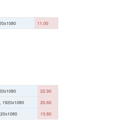
20x1080
11.00
20x1080
22.90
, 1920x1080
20.60
920x1080
13.80