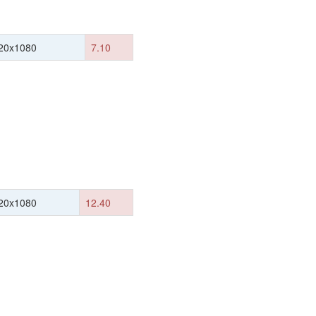
20x1080
7.10
20x1080
12.40