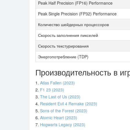
Peak Half Precision (FP16) Performance
Peak Single Precision (FP32) Performance
Количество шейдерных процессоров
Скорость заполнения пикселей
Скорость текстурирования
Энергопотребление (TDP)
Производительность в иг
1.
Atlas Fallen (2023)
2.
F1 23 (2023)
3.
The Last of Us (2023)
4.
Resident Evil 4 Remake (2023)
5.
Sons of the Forest (2023)
6.
Atomic Heart (2023)
7.
Hogwarts Legacy (2023)