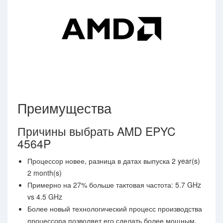
Преимущества
Причины выбрать AMD EPYC
4564P
Процессор новее, разница в датах выпуска 2 year(s)
2 month(s)
Примерно на 27% больше тактовая частота: 5.7 GHz
vs 4.5 GHz
Более новый технологический процесс производства
процессора позволяет его сделать более мощным,