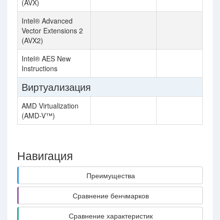
(AVX)
Intel® Advanced
Vector Extensions 2
(AVX2)
Intel® AES New
Instructions
Виртуализация
AMD Virtualization
(AMD-V™)
Навигация
Преимущества
Сравнение бенчмарков
Сравнение характеристик