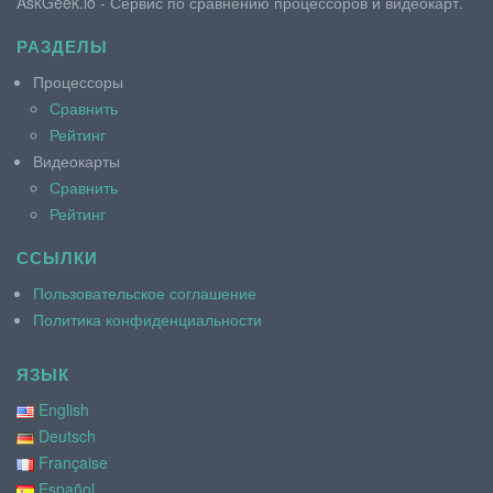
AskGeek.io - Сервис по сравнению процессоров и видеокарт.
РАЗДЕЛЫ
Процессоры
Сравнить
Рейтинг
Видеокарты
Сравнить
Рейтинг
ССЫЛКИ
Пользовательское соглашение
Политика конфиденциальности
ЯЗЫК
English
Deutsch
Française
Español