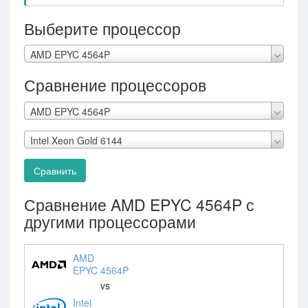
Выберите процессор
AMD EPYC 4564P
Сравнение процессоров
AMD EPYC 4564P
Intel Xeon Gold 6144
Сравнить
Сравнение AMD EPYC 4564P с
другими процессорами
AMD
EPYC 4564P
vs
Intel