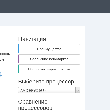
Навигация
Преимущества
сность
Сравнение бенчмарков
gle
Сравнение характеристик
4
Выберите процессор
AMD EPYC 9634
Сравнение
процессоров