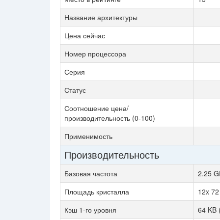
Название архитектуры
Цена сейчас
Номер процессора
Серия
Статус
Соотношение цена/
производительность (0-100)
Применимость
Производительность
Базовая частота
2.25 G
Площадь кристалла
12x 7
Кэш 1-го уровня
64 KB 