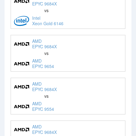
EPYC 9684X
vs
Intel
Xeon Gold 6146
AMD
EPYC 9684X
vs
AMD
EPYC 9654
AMD
EPYC 9684X
vs
AMD
EPYC 9554
AMD
EPYC 9684X