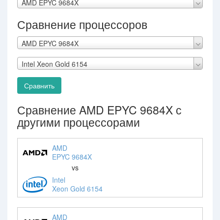
AMD EPYC 9684X
Сравнение процессоров
AMD EPYC 9684X
Intel Xeon Gold 6154
Сравнить
Сравнение AMD EPYC 9684X с
другими процессорами
AMD
EPYC 9684X
vs
Intel
Xeon Gold 6154
AMD