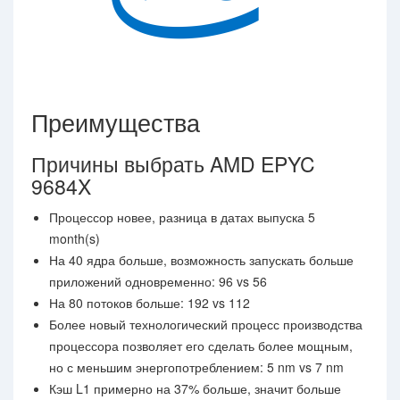
Преимущества
Причины выбрать AMD EPYC
9684X
Процессор новее, разница в датах выпуска 5
month(s)
На 40 ядра больше, возможность запускать больше
приложений одновременно: 96 vs 56
На 80 потоков больше: 192 vs 112
Более новый технологический процесс производства
процессора позволяет его сделать более мощным,
но с меньшим энергопотреблением: 5 nm vs 7 nm
Кэш L1 примерно на 37% больше, значит больше