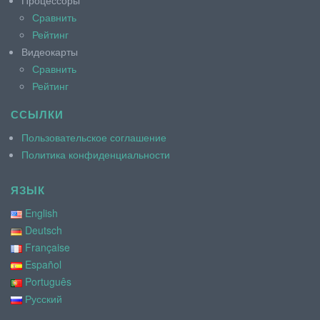
Сравнить
Рейтинг
Видеокарты
Сравнить
Рейтинг
ССЫЛКИ
Пользовательское соглашение
Политика конфиденциальности
ЯЗЫК
English
Deutsch
Française
Español
Português
Русский