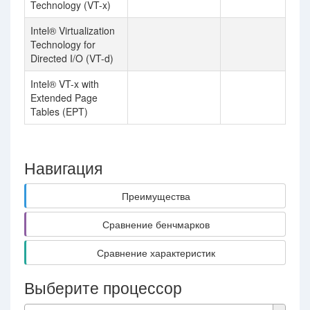
Technology (VT-x)
Intel® Virtualization
Technology for
Directed I/O (VT-d)
Intel® VT-x with
Extended Page
Tables (EPT)
Навигация
Преимущества
Сравнение бенчмарков
Сравнение характеристик
Выберите процессор