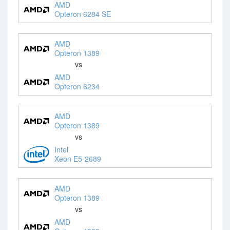
AMD
Opteron 6284 SE
AMD
Opteron 1389
vs
AMD
Opteron 6234
AMD
Opteron 1389
vs
Intel
Xeon E5-2689
AMD
Opteron 1389
vs
AMD