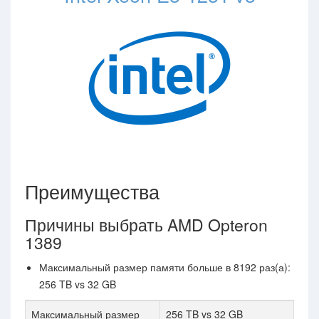
Преимущества
Причины выбрать AMD Opteron
1389
Максимальный размер памяти больше в 8192 раз(а):
256 TB vs 32 GB
Максимальный размер
256 TB vs 32 GB