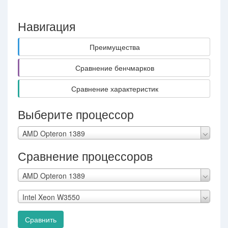
Навигация
Преимущества
Сравнение бенчмарков
Сравнение характеристик
Выберите процессор
AMD Opteron 1389
Сравнение процессоров
AMD Opteron 1389
Intel Xeon W3550
Сравнить