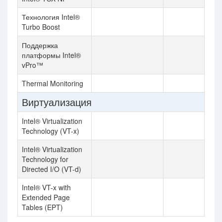
Технология Intel®
Turbo Boost
Поддержка
платформы Intel®
vPro™
Thermal Monitoring
Виртуализация
Intel® Virtualization
Technology (VT-x)
Intel® Virtualization
Technology for
Directed I/O (VT-d)
Intel® VT-x with
Extended Page
Tables (EPT)