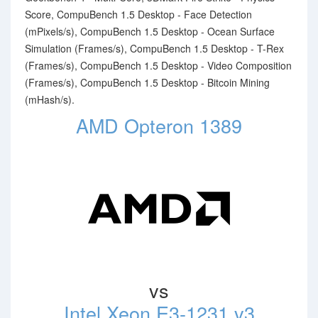
Score, CompuBench 1.5 Desktop - Face Detection
(mPixels/s), CompuBench 1.5 Desktop - Ocean Surface
Simulation (Frames/s), CompuBench 1.5 Desktop - T-Rex
(Frames/s), CompuBench 1.5 Desktop - Video Composition
(Frames/s), CompuBench 1.5 Desktop - Bitcoin Mining
(mHash/s).
AMD Opteron 1389
vs
Intel Xeon E3-1231 v3