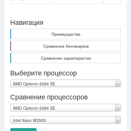
Навигация
Преимущества
Сравнение бенчмарков
Сравнение характеристик
Выберите процессор
AMD Opteron 6284 SE
Сравнение процессоров
AMD Opteron 6284 SE
Intel Xeon W3505