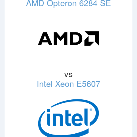
AMD Opteron 6284 SE
vs
Intel Xeon E5607