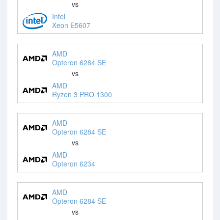
vs
Intel
Xeon E5607
AMD
Opteron 6284 SE
vs
AMD
Ryzen 3 PRO 1300
AMD
Opteron 6284 SE
vs
AMD
Opteron 6234
AMD
Opteron 6284 SE
vs