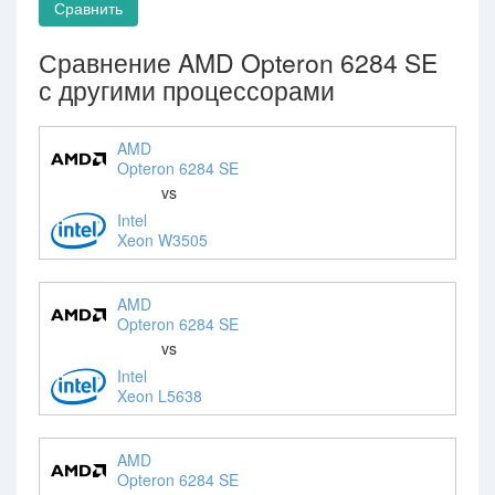
Сравнить
Сравнение AMD Opteron 6284 SE
с другими процессорами
AMD
Opteron 6284 SE
vs
Intel
Xeon W3505
AMD
Opteron 6284 SE
vs
Intel
Xeon L5638
AMD
Opteron 6284 SE