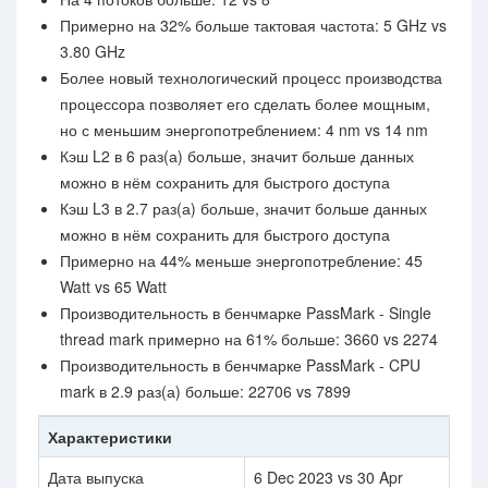
Примерно на 32% больше тактовая частота: 5 GHz vs
3.80 GHz
Более новый технологический процесс производства
процессора позволяет его сделать более мощным,
но с меньшим энергопотреблением: 4 nm vs 14 nm
Кэш L2 в 6 раз(а) больше, значит больше данных
можно в нём сохранить для быстрого доступа
Кэш L3 в 2.7 раз(а) больше, значит больше данных
можно в нём сохранить для быстрого доступа
Примерно на 44% меньше энергопотребление: 45
Watt vs 65 Watt
Производительность в бенчмарке PassMark - Single
thread mark примерно на 61% больше: 3660 vs 2274
Производительность в бенчмарке PassMark - CPU
mark в 2.9 раз(а) больше: 22706 vs 7899
Характеристики
Дата выпуска
6 Dec 2023 vs 30 Apr