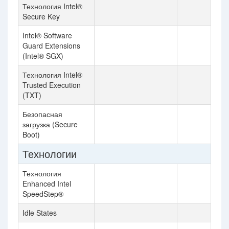
Технология Intel®
Secure Key
Intel® Software
Guard Extensions
(Intel® SGX)
Технология Intel®
Trusted Execution
(TXT)
Безопасная
загрузка (Secure
Boot)
Технологии
Технология
Enhanced Intel
SpeedStep®
Idle States