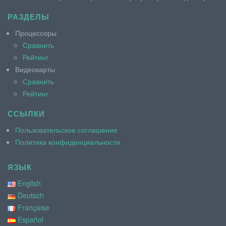
РАЗДЕЛЫ
Процессоры
Сравнить
Рейтинг
Видеокарты
Сравнить
Рейтинг
ССЫЛКИ
Пользовательское соглашение
Политика конфиденциальности
ЯЗЫК
English
Deutsch
Française
Español