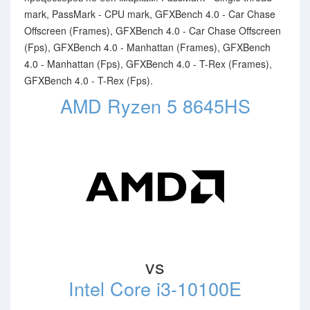
mark, PassMark - CPU mark, GFXBench 4.0 - Car Chase
Offscreen (Frames), GFXBench 4.0 - Car Chase Offscreen
(Fps), GFXBench 4.0 - Manhattan (Frames), GFXBench
4.0 - Manhattan (Fps), GFXBench 4.0 - T-Rex (Frames),
GFXBench 4.0 - T-Rex (Fps).
AMD Ryzen 5 8645HS
vs
Intel Core i3-10100E