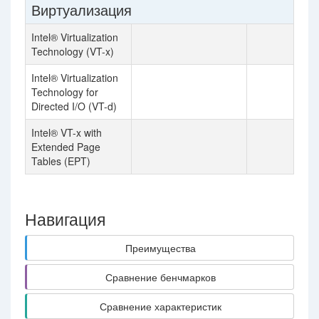
Виртуализация
Intel® Virtualization
Technology (VT-x)
Intel® Virtualization
Technology for
Directed I/O (VT-d)
Intel® VT-x with
Extended Page
Tables (EPT)
Навигация
Преимущества
Сравнение бенчмарков
Сравнение характеристик