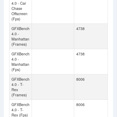
4.0 - Car
Chase
Offscreen
(Fps)
GFXBench
4738
4.0 -
Manhattan
(Frames)
GFXBench
4738
4.0 -
Manhattan
(Fps)
GFXBench
8006
4.0 - T-
Rex
(Frames)
GFXBench
8006
4.0 - T-
Rex (Fps)