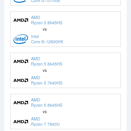
Core i3-10100E
AMD
Ryzen 5 8645HS
vs
Intel
Core i5-12600HX
AMD
Ryzen 5 8645HS
vs
AMD
Ryzen 5 7640HS
AMD
Ryzen 5 8645HS
vs
AMD
Ryzen 7 7840U