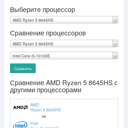
Выберите процессор
AMD Ryzen 5 8645HS
Сравнение процессоров
AMD Ryzen 5 8645HS
Intel Core i3-10100E
Сравнить
Сравнение AMD Ryzen 5 8645HS с
другими процессорами
AMD
Ryzen 5 8645HS
vs
Intel