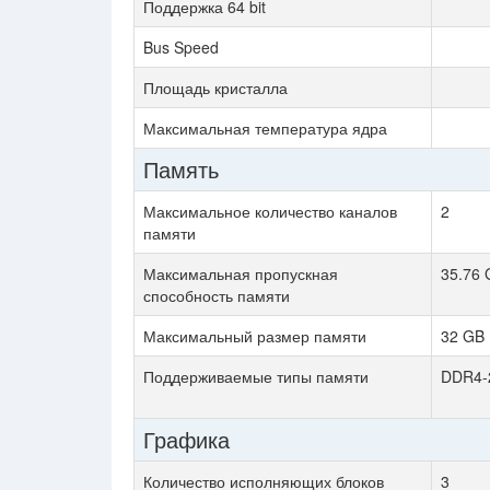
Поддержка 64 bit
Bus Speed
Площадь кристалла
Максимальная температура ядра
Память
Максимальное количество каналов
2
памяти
Максимальная пропускная
35.76 
способность памяти
Максимальный размер памяти
32 GB
Поддерживаемые типы памяти
DDR4-
Графика
Количество исполняющих блоков
3