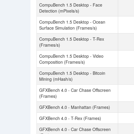
CompuBench 1.5 Desktop - Face
Detection (mPixels/s)
CompuBench 1.5 Desktop - Ocean
Surface Simulation (Frames/s)
CompuBench 1.5 Desktop - T-Rex
(Frames/s)
CompuBench 1.5 Desktop - Video
Composition (Frames/s)
CompuBench 1.5 Desktop - Bitcoin
Mining (mHash/s)
GFXBench 4.0 - Car Chase Offscreen
(Frames)
GFXBench 4.0 - Manhattan (Frames)
GFXBench 4.0 - T-Rex (Frames)
GFXBench 4.0 - Car Chase Offscreen