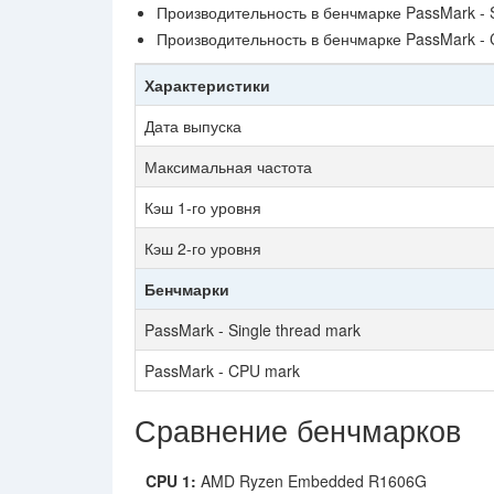
Производительность в бенчмарке PassMark - 
Производительность в бенчмарке PassMark -
Характеристики
Дата выпуска
Максимальная частота
Кэш 1-го уровня
Кэш 2-го уровня
Бенчмарки
PassMark - Single thread mark
PassMark - CPU mark
Сравнение бенчмарков
CPU 1:
AMD Ryzen Embedded R1606G