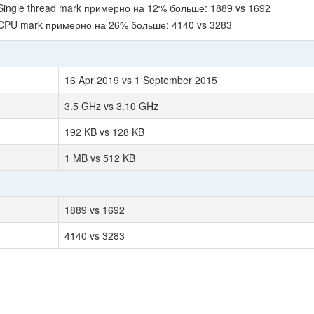
Single thread mark примерно на 12% больше: 1889 vs 1692
 CPU mark примерно на 26% больше: 4140 vs 3283
16 Apr 2019 vs 1 September 2015
3.5 GHz vs 3.10 GHz
192 KB vs 128 KB
1 MB vs 512 KB
1889 vs 1692
4140 vs 3283