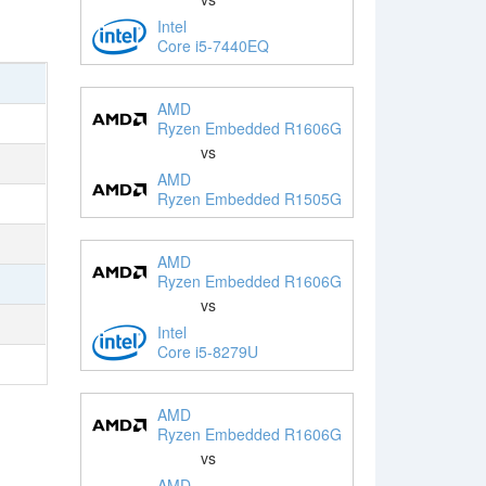
Intel
Core i5-7440EQ
AMD
Ryzen Embedded R1606G
vs
AMD
Ryzen Embedded R1505G
AMD
Ryzen Embedded R1606G
vs
Intel
Core i5-8279U
AMD
Ryzen Embedded R1606G
vs
AMD