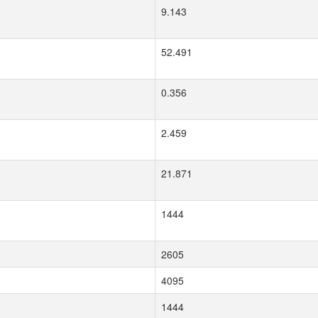
9.143
52.491
0.356
2.459
21.871
1444
2605
4095
1444