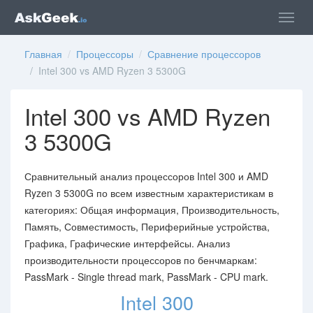
Главная
/
Процессоры
/
Сравнение процессоров
/ Intel 300 vs AMD Ryzen 3 5300G
Intel 300 vs AMD Ryzen
3 5300G
Сравнительный анализ процессоров Intel 300 и AMD
Ryzen 3 5300G по всем известным характеристикам в
категориях: Общая информация, Производительность,
Память, Совместимость, Периферийные устройства,
Графика, Графические интерфейсы. Анализ
производительности процессоров по бенчмаркам:
PassMark - Single thread mark, PassMark - CPU mark.
Intel 300