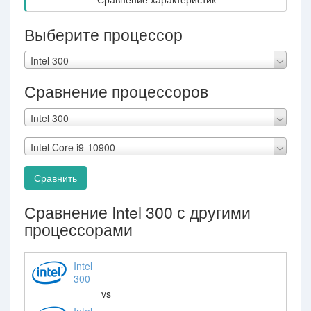
Выберите процессор
Intel 300
Сравнение процессоров
Intel 300
Intel Core i9-10900
Сравнить
Сравнение Intel 300 с другими
процессорами
Intel
300
vs
Intel