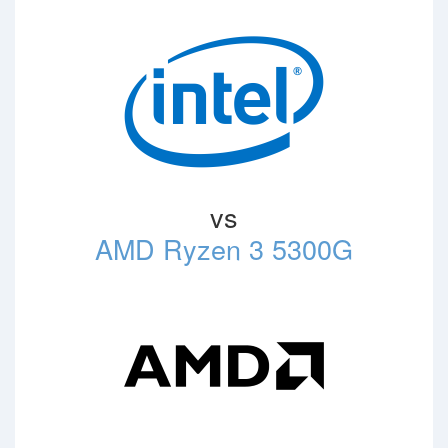
vs
AMD Ryzen 3 5300G