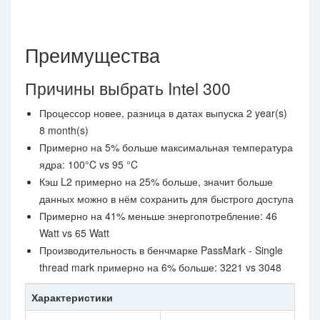
Преимущества
Причины выбрать Intel 300
Процессор новее, разница в датах выпуска 2 year(s)
8 month(s)
Примерно на 5% больше максимальная температура
ядра: 100°C vs 95 °C
Кэш L2 примерно на 25% больше, значит больше
данных можно в нём сохранить для быстрого доступа
Примерно на 41% меньше энергопотребление: 46
Watt vs 65 Watt
Производительность в бенчмарке PassMark - Single
thread mark примерно на 6% больше: 3221 vs 3048
Характеристики