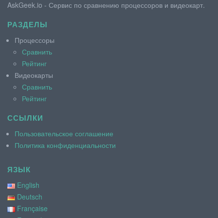
AskGeek.io - Сервис по сравнению процессоров и видеокарт.
РАЗДЕЛЫ
Процессоры
Сравнить
Рейтинг
Видеокарты
Сравнить
Рейтинг
ССЫЛКИ
Пользовательское соглашение
Политика конфиденциальности
ЯЗЫК
English
Deutsch
Française