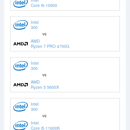
Core i9-10900
Intel
300
vs
AMD
Ryzen 7 PRO 4750G
Intel
300
vs
AMD
Ryzen 5 5600X
Intel
300
vs
Intel
Core i5-11600K