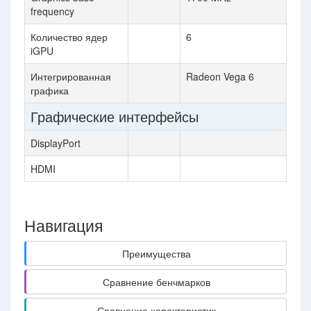
frequency
Количество ядер
6
iGPU
Интегрированная
Radeon Vega 6
графика
Графические интерфейсы
DisplayPort
HDMI
Навигация
Преимущества
Сравнение бенчмарков
Сравнение характеристик