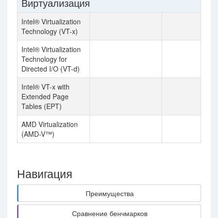
Виртуализация
Intel® Virtualization
Technology (VT-x)
Intel® Virtualization
Technology for
Directed I/O (VT-d)
Intel® VT-x with
Extended Page
Tables (EPT)
AMD Virtualization
(AMD-V™)
Навигация
Преимущества
Сравнение бенчмарков