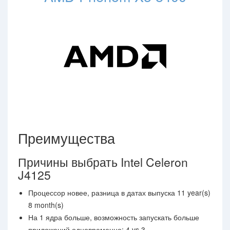
Преимущества
Причины выбрать Intel Celeron
J4125
Процессор новее, разница в датах выпуска 11 year(s)
8 month(s)
На 1 ядра больше, возможность запускать больше
приложений одновременно: 4 vs 3