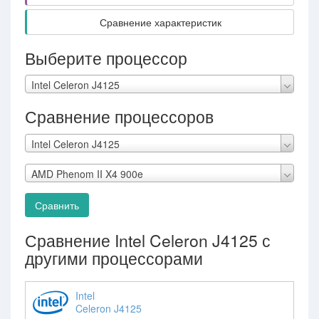
Сравнение характеристик
Выберите процессор
Intel Celeron J4125
Сравнение процессоров
Intel Celeron J4125
AMD Phenom II X4 900e
Сравнить
Сравнение Intel Celeron J4125 с
другими процессорами
Intel
Celeron J4125