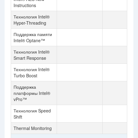
Instructions
Технология Intel®
Hyper-Threading
Поддержка памяти
Intel® Optane™
Технология Intel®
Smart Response
Технология Intel®
Turbo Boost
Поддержка
платформы Intel®
vPro™
Технология Speed
Shift
Thermal Monitoring