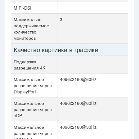
MIPI-DSI
Максимально
3
поддерживаемое
количество
мониторов
Качество картинки в графике
Поддержка
разрешения 4K
Максимальное
4096x2160@60Hz
разрешение через
DisplayPort
Максимальное
4096x2160@60Hz
разрешение через
eDP
Максимальное
4096x2160@30Hz
разрешение через