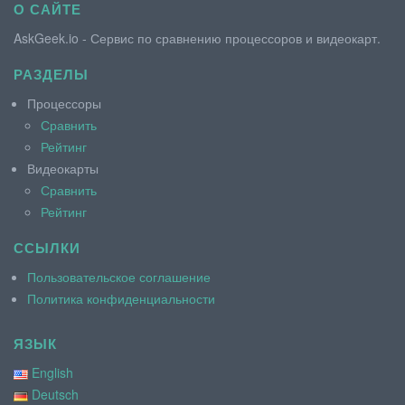
О САЙТЕ
AskGeek.io - Сервис по сравнению процессоров и видеокарт.
РАЗДЕЛЫ
Процессоры
Сравнить
Рейтинг
Видеокарты
Сравнить
Рейтинг
ССЫЛКИ
Пользовательское соглашение
Политика конфиденциальности
ЯЗЫК
English
Deutsch