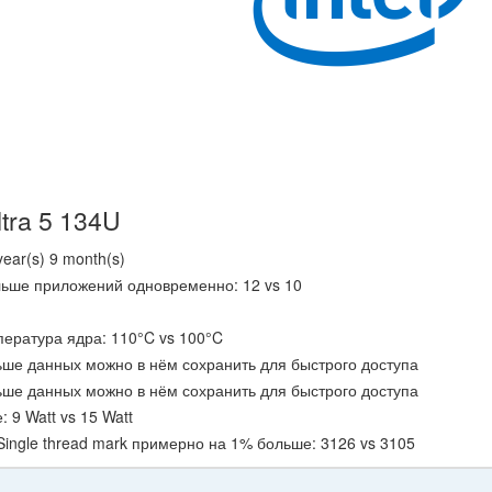
tra 5 134U
ear(s) 9 month(s)
льше приложений одновременно: 12 vs 10
ература ядра: 110°C vs 100°C
ьше данных можно в нём сохранить для быстрого доступа
ьше данных можно в нём сохранить для быстрого доступа
9 Watt vs 15 Watt
Single thread mark примерно на 1% больше: 3126 vs 3105