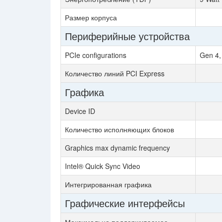
Размер корпуса
Периферийные устройства
PCIe configurations
Gen 4,
Количество линий PCI Express
Графика
Device ID
Количество исполняющих блоков
Graphics max dynamic frequency
Intel® Quick Sync Video
Интегрированная графика
Графические интерфейсы