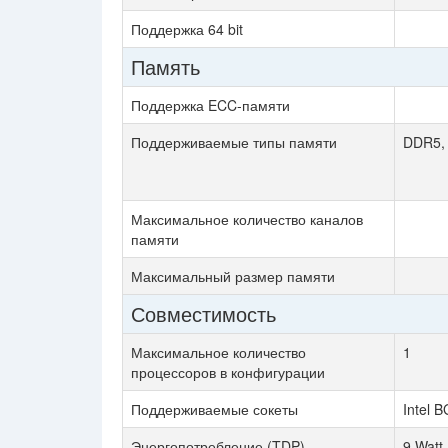
Поддержка 64 bit
Память
Поддержка ECC-памяти
Поддерживаемые типы памяти
DDR5, 
Максимальное количество каналов
памяти
Максимальный размер памяти
Совместимость
Максимальное количество
1
процессоров в конфигурации
Поддерживаемые сокеты
Intel 
Энергопотребление (TDP)
9 Watt