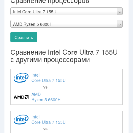
Сравнение процессоров
Intel Core Ultra 7 155U
AMD Ryzen 5 6600H
Сравнить
Сравнение Intel Core Ultra 7 155U
с другими процессорами
Intel
Core Ultra 7 155U
vs
AMD
Ryzen 5 6600H
Intel
Core Ultra 7 155U
vs