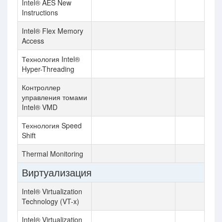
Intel® AES New
Instructions
Intel® Flex Memory
Access
Технология Intel®
Hyper-Threading
Контроллер
управления томами
Intel® VMD
Технология Speed
Shift
Thermal Monitoring
Виртуализация
Intel® Virtualization
Technology (VT-x)
Intel® Virtualization