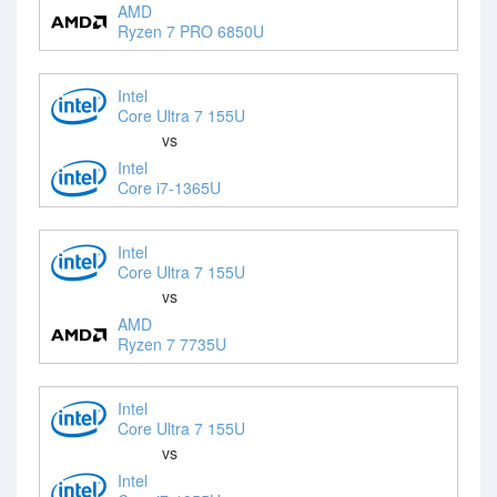
AMD
Ryzen 7 PRO 6850U
Intel
Core Ultra 7 155U
vs
Intel
Core i7-1365U
Intel
Core Ultra 7 155U
vs
AMD
Ryzen 7 7735U
Intel
Core Ultra 7 155U
vs
Intel