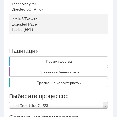
Technology for
Directed I/O (VT-d)
Intel® VT-x with
Extended Page
Tables (EPT)
Навигация
Преимущества
Сравнение бенчмарков
Сравнение характеристик
Выберите процессор
Intel Core Ultra 7 155U