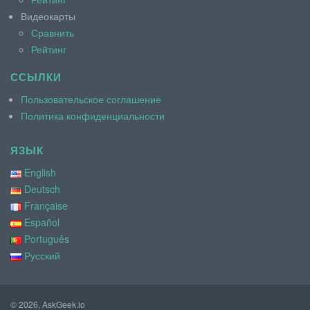
Видеокарты
Сравнить
Рейтинг
ССЫЛКИ
Пользовательское соглашение
Политика конфиденциальности
ЯЗЫК
English
Deutsch
Française
Español
Português
Русский
© 2026, AskGeek.io