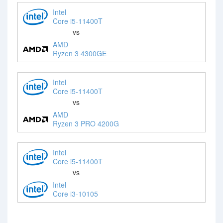
Intel
Core i5-11400T
vs
AMD
Ryzen 3 4300GE
Intel
Core i5-11400T
vs
AMD
Ryzen 3 PRO 4200G
Intel
Core i5-11400T
vs
Intel
Core i3-10105