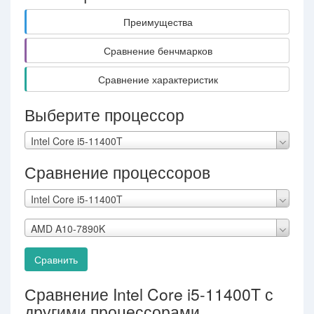
Преимущества
Сравнение бенчмарков
Сравнение характеристик
Выберите процессор
Intel Core i5-11400T
Сравнение процессоров
Intel Core i5-11400T
AMD A10-7890K
Сравнить
Сравнение Intel Core i5-11400T с
другими процессорами