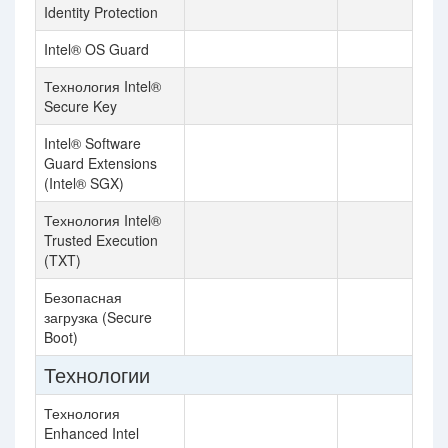
Identity Protection
Intel® OS Guard
Технология Intel®
Secure Key
Intel® Software
Guard Extensions
(Intel® SGX)
Технология Intel®
Trusted Execution
(TXT)
Безопасная
загрузка (Secure
Boot)
Технологии
Технология
Enhanced Intel