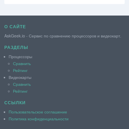
О САЙТЕ
AskGeek.io - Сервис по сравнению процессоров и видеокарт.
РАЗДЕЛЫ
Процессоры
Сравнить
Рейтинг
Видеокарты
Сравнить
Рейтинг
ССЫЛКИ
Пользовательское соглашение
Политика конфиденциальности