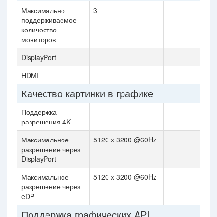
Максимально
3
поддерживаемое
количество
мониторов
DisplayPort
HDMI
Качество картинки в графике
Поддержка
разрешения 4K
Максимальное
5120 x 3200 @60Hz
разрешение через
DisplayPort
Максимальное
5120 x 3200 @60Hz
разрешение через
eDP
Поддержка графических API