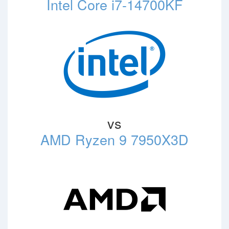
Intel Core i7-14700KF
vs
AMD Ryzen 9 7950X3D