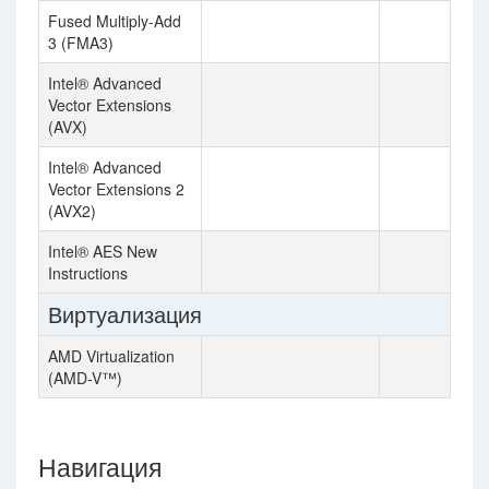
Fused Multiply-Add
3 (FMA3)
Intel® Advanced
Vector Extensions
(AVX)
Intel® Advanced
Vector Extensions 2
(AVX2)
Intel® AES New
Instructions
Виртуализация
AMD Virtualization
(AMD-V™)
Навигация