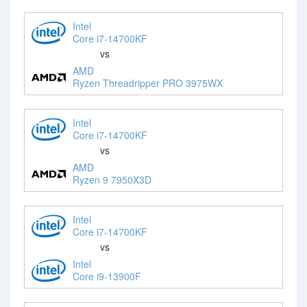
Intel
Core i7-14700KF
vs
AMD
Ryzen Threadripper PRO 3975WX
Intel
Core i7-14700KF
vs
AMD
Ryzen 9 7950X3D
Intel
Core i7-14700KF
vs
Intel
Core i9-13900F