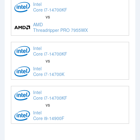
Intel
Core i7-14700KF
vs
AMD
Threadripper PRO 7955WX
Intel
Core i7-14700KF
vs
Intel
Core i7-14700K
Intel
Core i7-14700KF
vs
Intel
Core i9-14900F