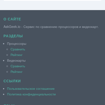
О САЙТЕ
AskGeek.io - Сервис по сравнению процессоров и видеокарт.
РАЗДЕЛЫ
Процессоры
Сравнить
Рейтинг
Видеокарты
Сравнить
Рейтинг
ССЫЛКИ
Пользовательское соглашение
Политика конфиденциальности