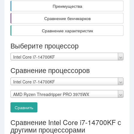
Преимущества
Сравнение бенчмарков
Сравнение характеристик
Выберите процессор
Intel Core i7-14700KF
Сравнение процессоров
Intel Core i7-14700KF
AMD Ryzen Threadripper PRO 3975WX
Сравнить
Сравнение Intel Core i7-14700KF с
другими процессорами