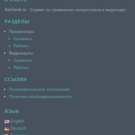
AskGeek.io - Сервис по сравнению процессоров и видеокарт.
РАЗДЕЛЫ
Процессоры
Сравнить
Рейтинг
Видеокарты
Сравнить
Рейтинг
ССЫЛКИ
Пользовательское соглашение
Политика конфиденциальности
ЯЗЫК
English
Deutsch