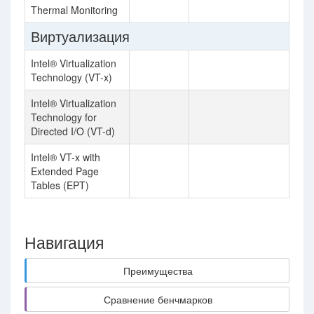
Thermal Monitoring
Виртуализация
Intel® Virtualization
Technology (VT-x)
Intel® Virtualization
Technology for
Directed I/O (VT-d)
Intel® VT-x with
Extended Page
Tables (EPT)
Навигация
Преимущества
Сравнение бенчмарков