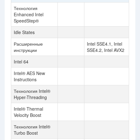
Технология
Enhanced Intel
SpeedStep®
Idle States
Расширенные
Intel SSE4.1, Intel
инструкции
SSE4.2, Intel AVX2
Intel 64
Intel® AES New
Instructions
Технология Intel®
Hyper-Threading
Intel® Thermal
Velocity Boost
Технология Intel®
Turbo Boost