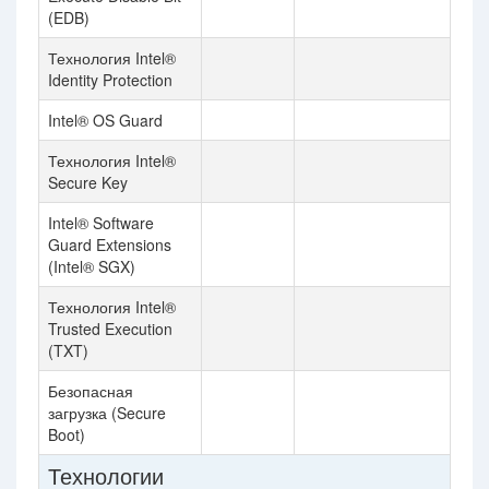
(EDB)
Технология Intel®
Identity Protection
Intel® OS Guard
Технология Intel®
Secure Key
Intel® Software
Guard Extensions
(Intel® SGX)
Технология Intel®
Trusted Execution
(TXT)
Безопасная
загрузка (Secure
Boot)
Технологии