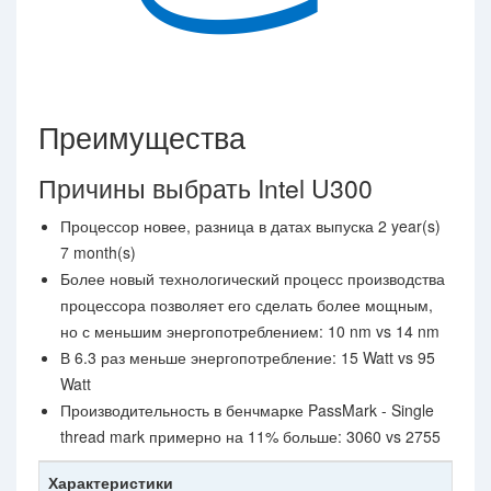
Преимущества
Причины выбрать Intel U300
Процессор новее, разница в датах выпуска 2 year(s)
7 month(s)
Более новый технологический процесс производства
процессора позволяет его сделать более мощным,
но с меньшим энергопотреблением: 10 nm vs 14 nm
В 6.3 раз меньше энергопотребление: 15 Watt vs 95
Watt
Производительность в бенчмарке PassMark - Single
thread mark примерно на 11% больше: 3060 vs 2755
Характеристики