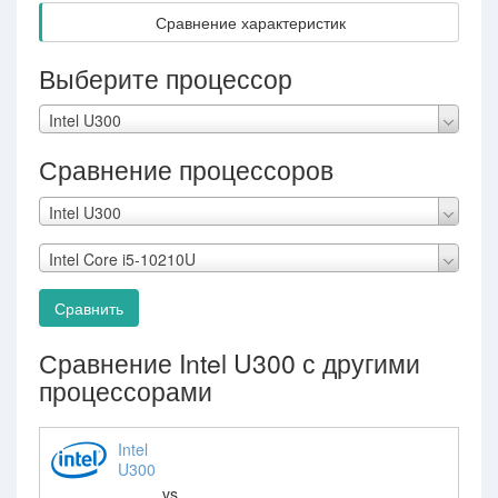
Сравнение характеристик
Выберите процессор
Intel U300
Сравнение процессоров
Intel U300
Intel Core i5-10210U
Сравнить
Сравнение Intel U300 с другими
процессорами
Intel
U300
vs