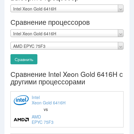
Intel Xeon Gold 6416H
Сравнение процессоров
Intel Xeon Gold 6416H
AMD EPYC 75F3
Сравнить
Сравнение Intel Xeon Gold 6416H с
другими процессорами
Intel
Xeon Gold 6416H
vs
AMD
EPYC 75F3