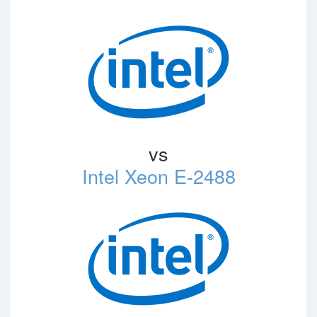
vs
Intel Xeon E-2488