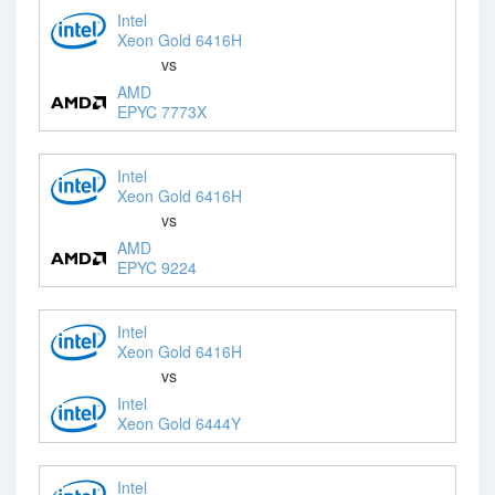
Intel
Xeon Gold 6416H
vs
AMD
EPYC 7773X
Intel
Xeon Gold 6416H
vs
AMD
EPYC 9224
Intel
Xeon Gold 6416H
vs
Intel
Xeon Gold 6444Y
Intel