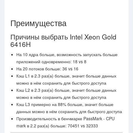
Преимущества
Причины выбрать Intel Xeon Gold
6416H
На 10 ядра больше, возможность запускать больше
приложений одновременно: 18 vs 8
На 20 потоков больше: 36 vs 16
Кэш L1 в 2.3 раз(а) больше, значит больше данных
можно в нём сохранить для быстрого доступа
Кэш L2 в 2.3 раз(а) больше, значит больше данных
можно в нём сохранить для быстрого доступа
Кэш L3 примерно на 88% больше, значит больше
данных можно в нём сохранить для быстрого доступа
Производительность в бенчмарке PassMark - CPU
mark в 2.2 раз(а) больше: 70451 vs 32333