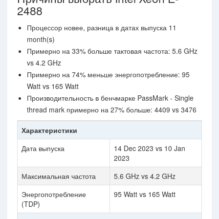
2488
Процессор новее, разница в датах выпуска 11
month(s)
Примерно на 33% больше тактовая частота: 5.6 GHz
vs 4.2 GHz
Примерно на 74% меньше энергопотребление: 95
Watt vs 165 Watt
Производительность в бенчмарке PassMark - Single
thread mark примерно на 27% больше: 4409 vs 3476
Характеристики
Дата выпуска
14 Dec 2023 vs 10 Jan
2023
Максимальная частота
5.6 GHz vs 4.2 GHz
Энергопотребление
95 Watt vs 165 Watt
(TDP)