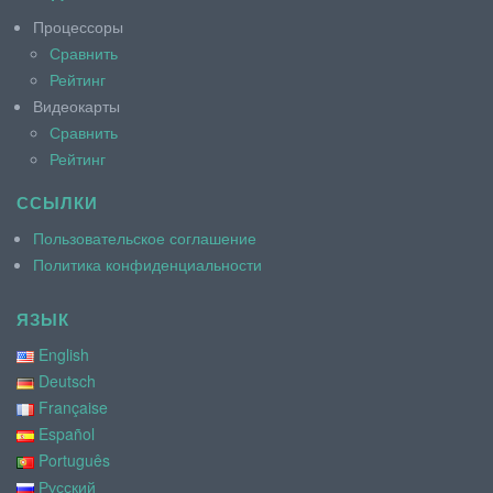
Процессоры
Сравнить
Рейтинг
Видеокарты
Сравнить
Рейтинг
ССЫЛКИ
Пользовательское соглашение
Политика конфиденциальности
ЯЗЫК
English
Deutsch
Française
Español
Português
Русский