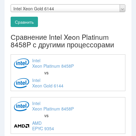
Intel Xeon Gold 6144
Сравнить
Сравнение Intel Xeon Platinum
8458P с другими процессорами
Intel
Xeon Platinum 8458P
vs
Intel
Xeon Gold 6144
Intel
Xeon Platinum 8458P
vs
AMD
EPYC 9354