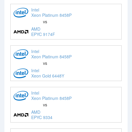
Intel
Xeon Platinum 8458P
vs
AMD
EPYC 9174F
Intel
Xeon Platinum 8458P
vs
Intel
Xeon Gold 6448Y
Intel
Xeon Platinum 8458P
vs
AMD
EPYC 9334