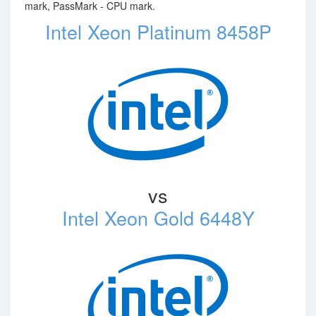
mark, PassMark - CPU mark.
Intel Xeon Platinum 8458P
vs
Intel Xeon Gold 6448Y