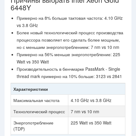
6448Y
Примерно на 8% больше тактовая частота: 4.10 GHz
vs 3.8 GHz
Более новый технологический процесс производства
процессора позволяет его сделать более мощным,
но с меньшим энергопотреблением: 7 nm vs 10 nm
Примерно на 56% меньше энергопотребление: 225
Watt vs 350 Watt
Производительность в бенчмарке PassMark - Single
thread mark примерно на 10% больше: 3123 vs 2841
Характеристики
Максимальная частота
4.10 GHz vs 3.8 GHz
Технологический процесс
7 nm vs 10 nm
Энергопотребление
225 Watt vs 350 Watt
(TDP)