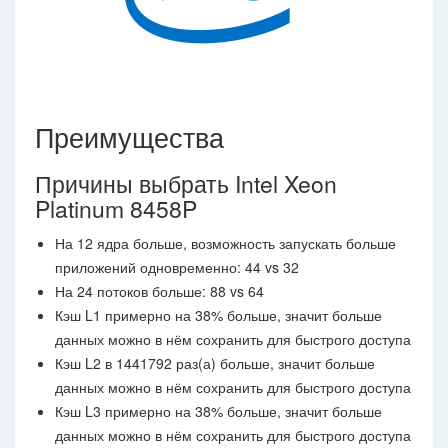
Преимущества
Причины выбрать Intel Xeon
Platinum 8458P
На 12 ядра больше, возможность запускать больше
приложений одновременно: 44 vs 32
На 24 потоков больше: 88 vs 64
Кэш L1 примерно на 38% больше, значит больше
данных можно в нём сохранить для быстрого доступа
Кэш L2 в 1441792 раз(а) больше, значит больше
данных можно в нём сохранить для быстрого доступа
Кэш L3 примерно на 38% больше, значит больше
данных можно в нём сохранить для быстрого доступа