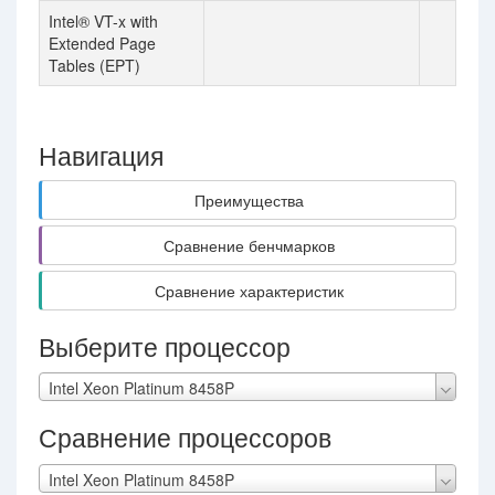
Intel® VT-x with
Extended Page
Tables (EPT)
Навигация
Преимущества
Сравнение бенчмарков
Сравнение характеристик
Выберите процессор
Intel Xeon Platinum 8458P
Сравнение процессоров
Intel Xeon Platinum 8458P