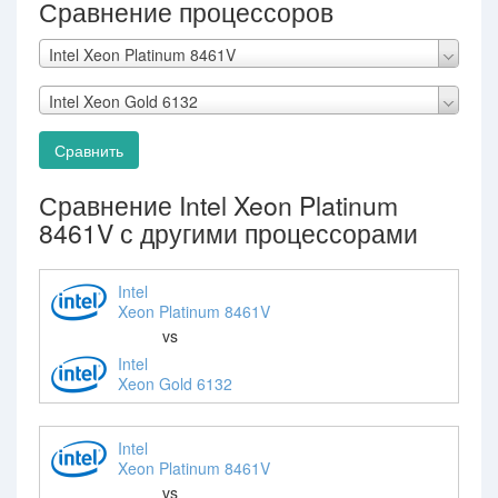
Сравнение процессоров
Intel Xeon Platinum 8461V
Intel Xeon Gold 6132
Сравнить
Сравнение Intel Xeon Platinum
8461V с другими процессорами
Intel
Xeon Platinum 8461V
vs
Intel
Xeon Gold 6132
Intel
Xeon Platinum 8461V
vs