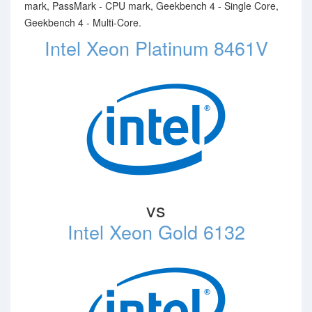
mark, PassMark - CPU mark, Geekbench 4 - Single Core,
Geekbench 4 - Multi-Core.
Intel Xeon Platinum 8461V
vs
Intel Xeon Gold 6132