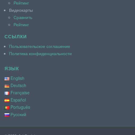
Рейтинг
Видеокарты
Сравнить
Рейтинг
ССЫЛКИ
Пользовательское соглашение
Политика конфиденциальности
ЯЗЫК
English
Deutsch
Française
Español
Português
Русский