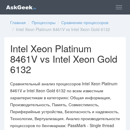
Главная
/
Процессоры
/
Сравнение процессоров
/ Intel Xeon Platinum 8461V vs Intel Xeon Gold 6132
Intel Xeon Platinum
8461V vs Intel Xeon Gold
6132
Сравнительный анализ процессоров Intel Xeon Platinum
8461V и Intel Xeon Gold 6132 по всем известным
характеристикам в категориях: Общая информация,
Производительность, Память, Совместимость,
Периферийные устройства, Безопасность и надежность,
Технологии, Виртуализация. Анализ производительности
процессоров по бенчмаркам: PassMark - Single thread