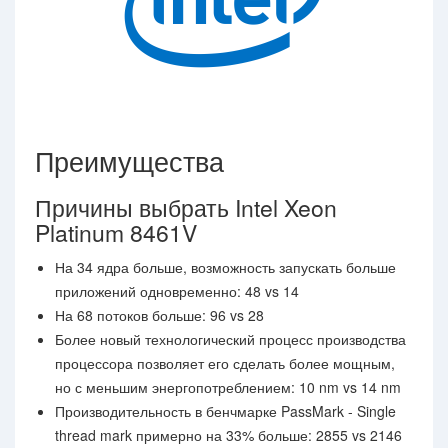
Преимущества
Причины выбрать Intel Xeon
Platinum 8461V
На 34 ядра больше, возможность запускать больше
приложений одновременно: 48 vs 14
На 68 потоков больше: 96 vs 28
Более новый технологический процесс производства
процессора позволяет его сделать более мощным,
но с меньшим энергопотреблением: 10 nm vs 14 nm
Производительность в бенчмарке PassMark - Single
thread mark примерно на 33% больше: 2855 vs 2146