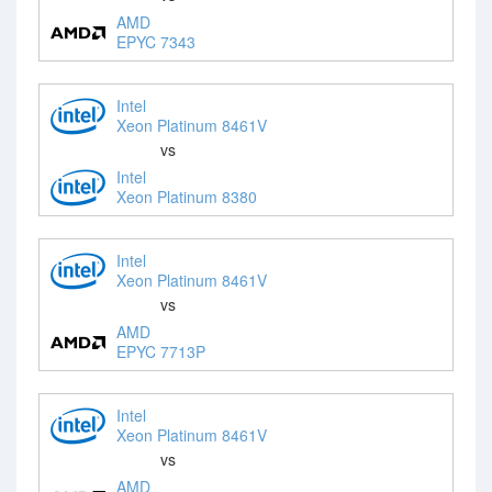
AMD
EPYC 7343
Intel
Xeon Platinum 8461V
vs
Intel
Xeon Platinum 8380
Intel
Xeon Platinum 8461V
vs
AMD
EPYC 7713P
Intel
Xeon Platinum 8461V
vs
AMD