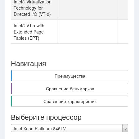
Intel® Virtualization
Technology for
Directed I/O (VT-d)
Intel® VT-x with
Extended Page
Tables (EPT)
Навигация
Преимущества
Сравнение бенчмарков
Сравнение характеристик
Выберите процессор
Intel Xeon Platinum 8461V