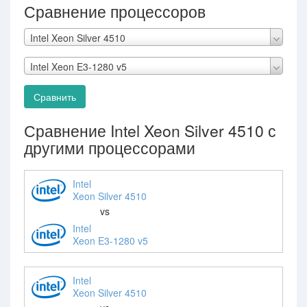
Сравнение процессоров
Intel Xeon Silver 4510
Intel Xeon E3-1280 v5
Сравнить
Сравнение Intel Xeon Silver 4510 с
другими процессорами
Intel
Xeon Silver 4510
vs
Intel
Xeon E3-1280 v5
Intel
Xeon Silver 4510