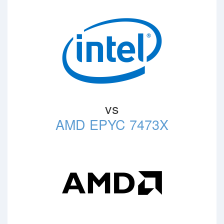
vs
AMD EPYC 7473X