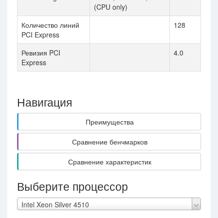
(CPU only)
Количество линий
128
PCI Express
Ревизия PCI
4.0
Express
Навигация
Преимущества
Сравнение бенчмарков
Сравнение характеристик
Выберите процессор
Intel Xeon Silver 4510