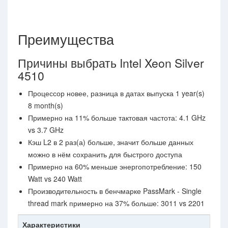
Преимущества
Причины выбрать Intel Xeon Silver
4510
Процессор новее, разница в датах выпуска 1 year(s)
8 month(s)
Примерно на 11% больше тактовая частота: 4.1 GHz
vs 3.7 GHz
Кэш L2 в 2 раз(а) больше, значит больше данных
можно в нём сохранить для быстрого доступа
Примерно на 60% меньше энергопотребление: 150
Watt vs 240 Watt
Производительность в бенчмарке PassMark - Single
thread mark примерно на 37% больше: 3011 vs 2201
Характеристики