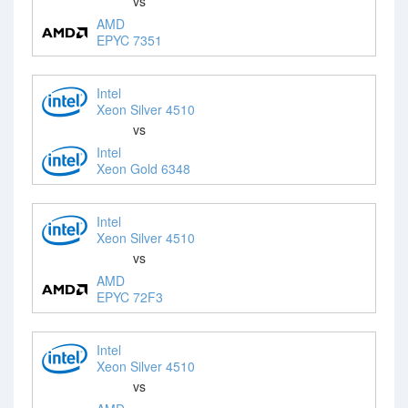
vs
AMD
EPYC 7351
Intel
Xeon Silver 4510
vs
Intel
Xeon Gold 6348
Intel
Xeon Silver 4510
vs
AMD
EPYC 72F3
Intel
Xeon Silver 4510
vs