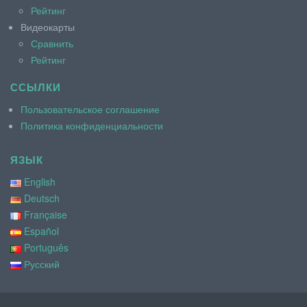
Рейтинг
Видеокарты
Сравнить
Рейтинг
ССЫЛКИ
Пользовательское соглашение
Политика конфиденциальности
ЯЗЫК
English
Deutsch
Française
Español
Português
Русский