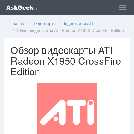
Главная
/
Видеокарты
/
Видеокарты ATI
/ Обзор видеокарты ATI Radeon X1950 CrossFire Edition
Обзор видеокарты ATI
Radeon X1950 CrossFire
Edition