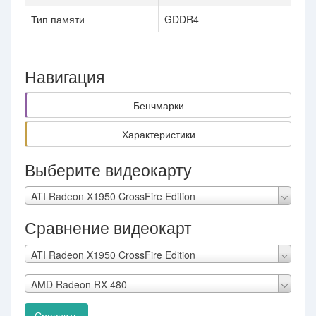
Тип памяти
GDDR4
Навигация
Бенчмарки
Характеристики
Выберите видеокарту
ATI Radeon X1950 CrossFire Edition
Сравнение видеокарт
ATI Radeon X1950 CrossFire Edition
AMD Radeon RX 480
Сравнить