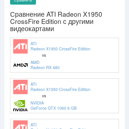
Сравнение ATI Radeon X1950
CrossFire Edition с другими
видеокартами
ATI
Radeon X1950 CrossFire Edition
vs
AMD
Radeon RX 480
ATI
Radeon X1950 CrossFire Edition
vs
NVIDIA
GeForce GTX 1060 6 GB
ATI