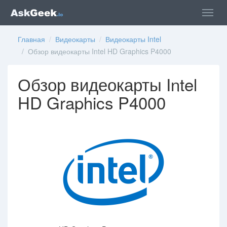
Главная
/
Видеокарты
/
Видеокарты Intel
/ Обзор видеокарты Intel HD Graphics P4000
Обзор видеокарты Intel
HD Graphics P4000