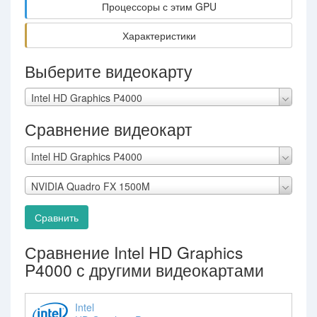
Процессоры с этим GPU
Характеристики
Выберите видеокарту
Intel HD Graphics P4000
Сравнение видеокарт
Intel HD Graphics P4000
NVIDIA Quadro FX 1500M
Сравнить
Сравнение Intel HD Graphics
P4000 с другими видеокартами
Intel