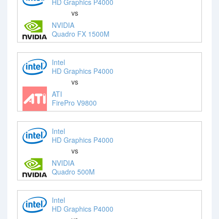
HD Graphics P4000
vs
NVIDIA
Quadro FX 1500M
Intel
HD Graphics P4000
vs
ATI
FirePro V9800
Intel
HD Graphics P4000
vs
NVIDIA
Quadro 500M
Intel
HD Graphics P4000