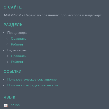
О САЙТЕ
AskGeek.io - Сервис по сравнению процессоров и видеокарт.
РАЗДЕЛЫ
Процессоры
Сравнить
Рейтинг
Видеокарты
Сравнить
Рейтинг
ССЫЛКИ
Пользовательское соглашение
Политика конфиденциальности
ЯЗЫК
English