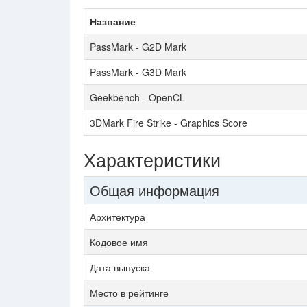
Название
PassMark - G2D Mark
PassMark - G3D Mark
Geekbench - OpenCL
3DMark Fire Strike - Graphics Score
Характеристики
Общая информация
Архитектура
Кодовое имя
Дата выпуска
Место в рейтинге