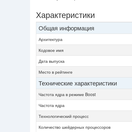
Характеристики
Общая информация
Архитектура
Кодовое имя
Дата выпуска
Место в рейтинге
Технические характеристики
Частота ядра в режиме Boost
Частота ядра
Технологический процесс
Количество шейдерных процессоров