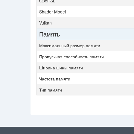
OpenGL
Shader Model
Vulkan
Память
Максимальный размер памяти
Пропускная способность памяти
Ширина шины памяти
Частота памяти
Тип памяти