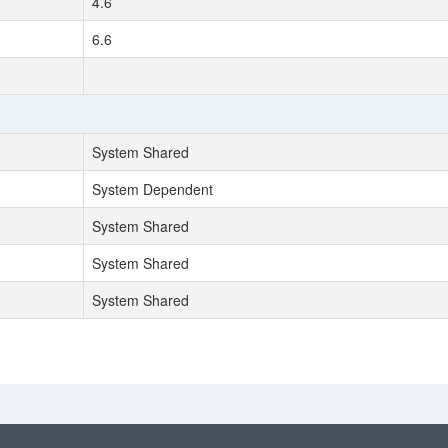
4.6
6.6
System Shared
System Dependent
System Shared
System Shared
System Shared