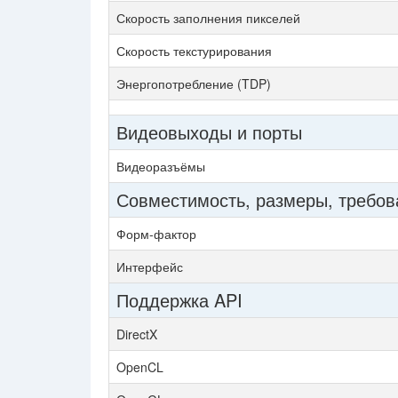
Скорость заполнения пикселей
Скорость текстурирования
Энергопотребление (TDP)
Видеовыходы и порты
Видеоразъёмы
Совместимость, размеры, требов
Форм-фактор
Интерфейс
Поддержка API
DirectX
OpenCL