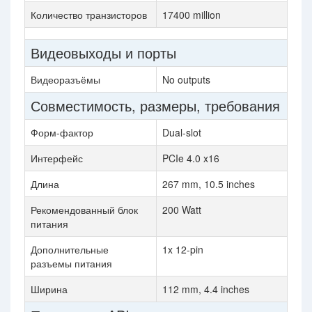
Количество транзисторов
17400 million
Видеовыходы и порты
Видеоразъёмы
No outputs
Совместимость, размеры, требования
Форм-фактор
Dual-slot
Интерфейс
PCIe 4.0 x16
Длина
267 mm, 10.5 inches
Рекомендованный блок
200 Watt
питания
Дополнительные
1x 12-pin
разъемы питания
Ширина
112 mm, 4.4 inches