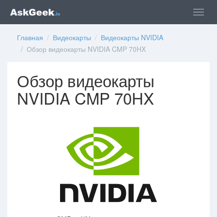
Главная
/
Видеокарты
/
Видеокарты NVIDIA
/ Обзор видеокарты NVIDIA CMP 70HX
Обзор видеокарты
NVIDIA CMP 70HX