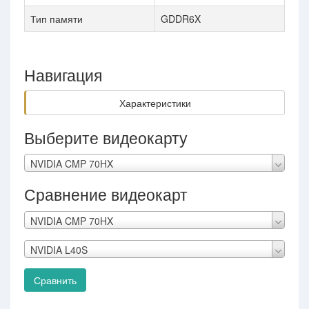
Тип памяти
GDDR6X
Навигация
Характеристики
Выберите видеокарту
NVIDIA CMP 70HX
Сравнение видеокарт
NVIDIA CMP 70HX
NVIDIA L40S
Сравнить