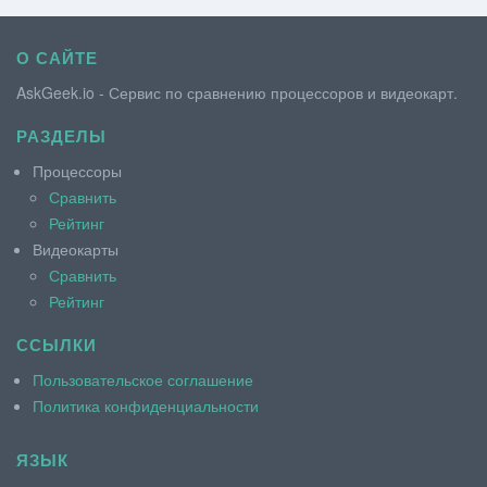
О САЙТЕ
AskGeek.io - Сервис по сравнению процессоров и видеокарт.
РАЗДЕЛЫ
Процессоры
Сравнить
Рейтинг
Видеокарты
Сравнить
Рейтинг
ССЫЛКИ
Пользовательское соглашение
Политика конфиденциальности
ЯЗЫК