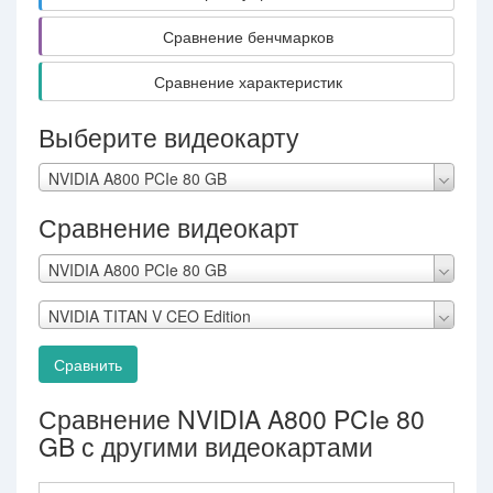
Сравнение бенчмарков
Сравнение характеристик
Выберите видеокарту
NVIDIA A800 PCIe 80 GB
Сравнение видеокарт
NVIDIA A800 PCIe 80 GB
NVIDIA TITAN V CEO Edition
Сравнить
Сравнение NVIDIA A800 PCIe 80
GB с другими видеокартами