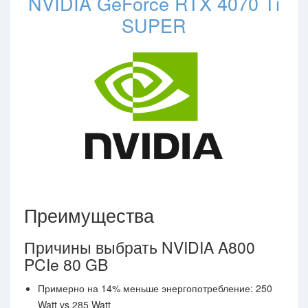
NVIDIA GeForce RTX 4070 Ti
SUPER
Преимущества
Причины выбрать NVIDIA A800
PCIe 80 GB
Примерно на 14% меньше энергопотребление: 250
Watt vs 285 Watt