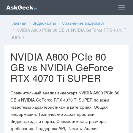
Главная
/
Видеокарты
/
Сравнение видеокарт
/ NVIDIA A800 PCIe 80 GB vs NVIDIA GeForce RTX 4070 Ti
SUPER
NVIDIA A800 PCIe 80
GB vs NVIDIA GeForce
RTX 4070 Ti SUPER
Сравнительный анализ видеокарт NVIDIA A800 PCIe 80
GB и NVIDIA GeForce RTX 4070 Ti SUPER по всем
известным характеристикам в категориях: Общая
информация, Технические характеристики,
Видеовыходы и порты, Совместимость, размеры,
требования, Поддержка API, Память. Анализ