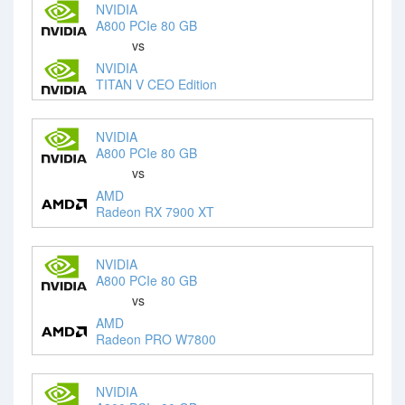
NVIDIA
A800 PCIe 80 GB
vs
NVIDIA
TITAN V CEO Edition
NVIDIA
A800 PCIe 80 GB
vs
AMD
Radeon RX 7900 XT
NVIDIA
A800 PCIe 80 GB
vs
AMD
Radeon PRO W7800
NVIDIA