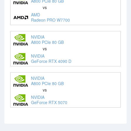
A800 PCIe 80 GB
vs
AMD
Radeon PRO W7700
NVIDIA
A800 PCIe 80 GB
vs
NVIDIA
GeForce RTX 4090 D
NVIDIA
A800 PCIe 80 GB
vs
NVIDIA
GeForce RTX 5070