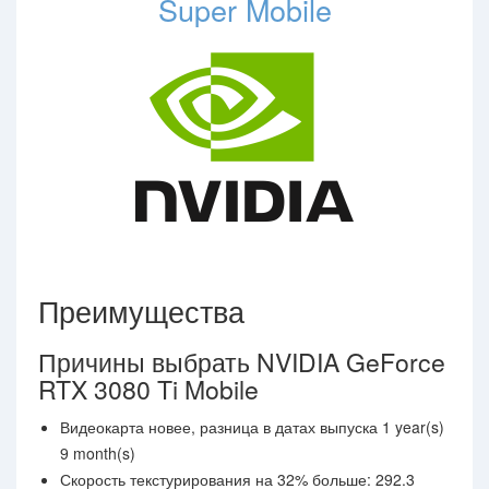
Super Mobile
Преимущества
Причины выбрать NVIDIA GeForce
RTX 3080 Ti Mobile
Видеокарта новее, разница в датах выпуска 1 year(s)
9 month(s)
Скорость текстурирования на 32% больше: 292.3