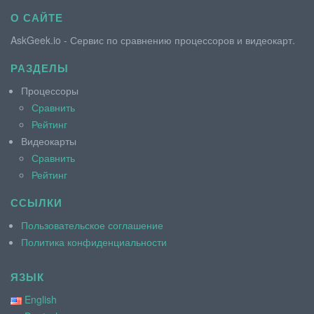
О САЙТЕ
AskGeek.io - Сервис по сравнению процессоров и видеокарт.
РАЗДЕЛЫ
Процессоры
Сравнить
Рейтинг
Видеокарты
Сравнить
Рейтинг
ССЫЛКИ
Пользовательское соглашение
Политика конфиденциальности
ЯЗЫК
English