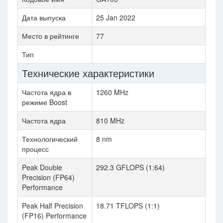
Дата выпуска
25 Jan 2022
Место в рейтинге
77
Тип
Технические характеристики
Частота ядра в
1260 MHz
режиме Boost
Частота ядра
810 MHz
Технологический
8 nm
процесс
Peak Double
292.3 GFLOPS (1:64)
Precision (FP64)
Performance
Peak Half Precision
18.71 TFLOPS (1:1)
(FP16) Performance