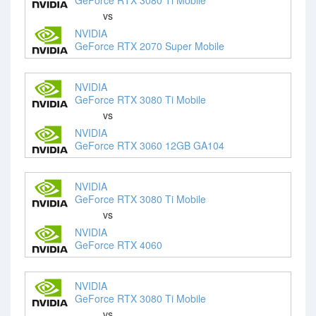
vs
NVIDIA
GeForce RTX 2070 Super Mobile
NVIDIA
GeForce RTX 3080 Ti Mobile
vs
NVIDIA
GeForce RTX 3060 12GB GA104
NVIDIA
GeForce RTX 3080 Ti Mobile
vs
NVIDIA
GeForce RTX 4060
NVIDIA
GeForce RTX 3080 Ti Mobile
vs