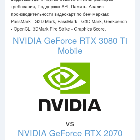
требования, Поддержка API, Память. Анализ
производительности видеокарт по бенчмаркам:
PassMark - G2D Mark, PassMark - G3D Mark, Geekbench
- OpenCL, 3DMark Fire Strike - Graphics Score.
NVIDIA GeForce RTX 3080 Ti
Mobile
vs
NVIDIA GeForce RTX 2070