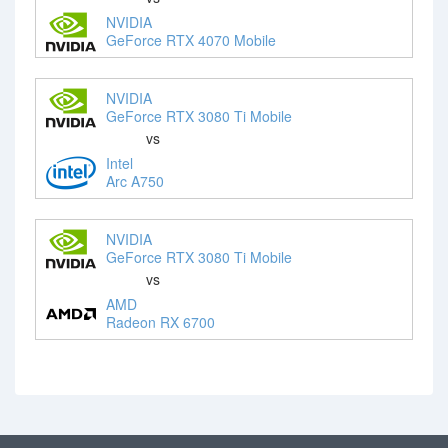
NVIDIA
GeForce RTX 4070 Mobile
NVIDIA
GeForce RTX 3080 Ti Mobile
vs
Intel
Arc A750
NVIDIA
GeForce RTX 3080 Ti Mobile
vs
AMD
Radeon RX 6700