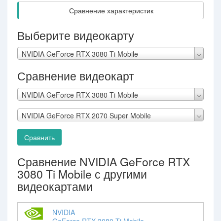
Сравнение характеристик
Выберите видеокарту
NVIDIA GeForce RTX 3080 Ti Mobile
Сравнение видеокарт
NVIDIA GeForce RTX 3080 Ti Mobile
NVIDIA GeForce RTX 2070 Super Mobile
Сравнить
Сравнение NVIDIA GeForce RTX
3080 Ti Mobile с другими
видеокартами
NVIDIA
GeForce RTX 3080 Ti Mobile