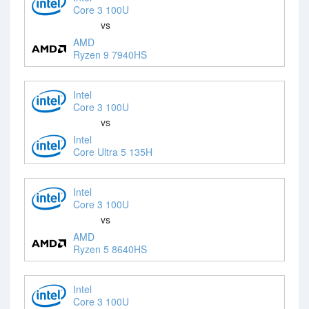
Core 3 100U
vs
AMD
Ryzen 9 7940HS
Intel
Core 3 100U
vs
Intel
Core Ultra 5 135H
Intel
Core 3 100U
vs
AMD
Ryzen 5 8640HS
Intel
Core 3 100U