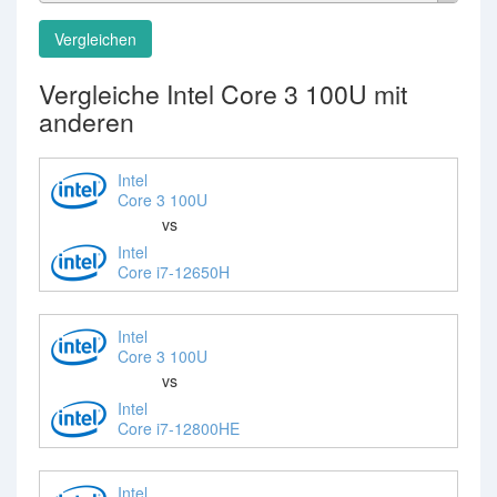
Vergleichen
Vergleiche Intel Core 3 100U mit
anderen
Intel
Core 3 100U
vs
Intel
Core i7-12650H
Intel
Core 3 100U
vs
Intel
Core i7-12800HE
Intel