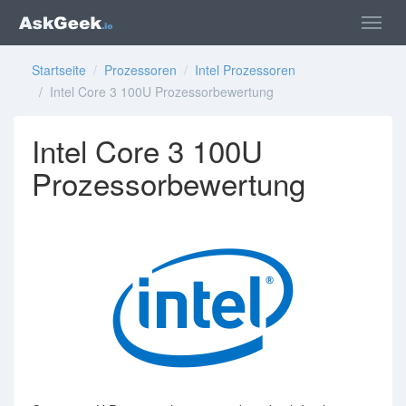
Startseite
/
Prozessoren
/
Intel Prozessoren
/ Intel Core 3 100U Prozessorbewertung
Intel Core 3 100U
Prozessorbewertung