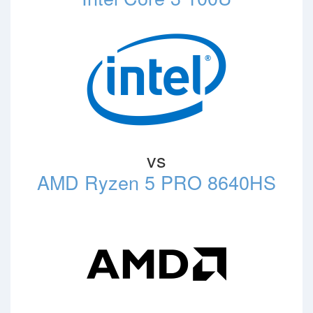
vs
AMD Ryzen 5 PRO 8640HS