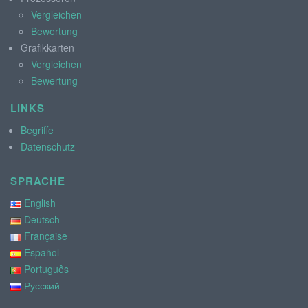
Vergleichen
Bewertung
Grafikkarten
Vergleichen
Bewertung
LINKS
Begriffe
Datenschutz
SPRACHE
English
Deutsch
Française
Español
Português
Русский