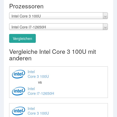
Prozessoren
Intel Core 3 100U
Intel Core i7-12650H
Vergleichen
Vergleiche Intel Core 3 100U mit
anderen
Intel
Core 3 100U
vs
Intel
Core i7-12650H
Intel
Core 3 100U