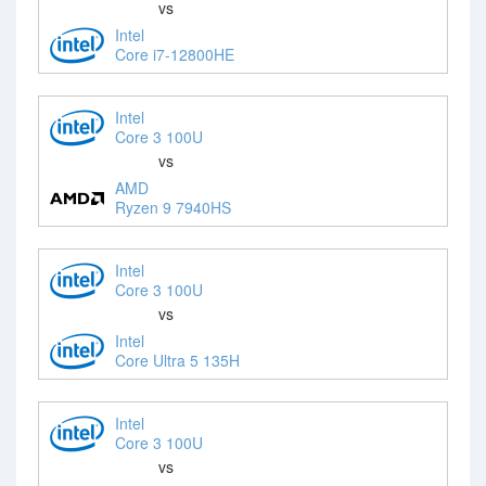
vs
Intel
Core i7-12800HE
Intel
Core 3 100U
vs
AMD
Ryzen 9 7940HS
Intel
Core 3 100U
vs
Intel
Core Ultra 5 135H
Intel
Core 3 100U
vs