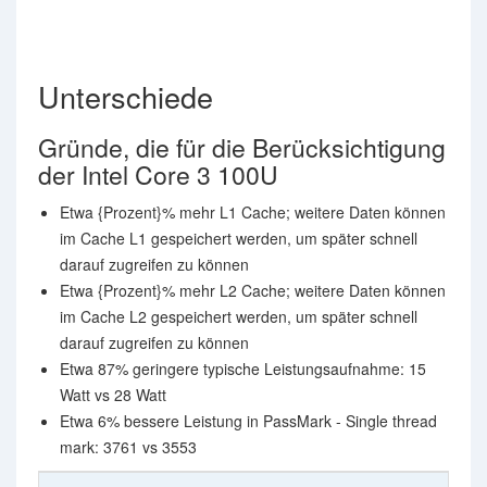
Unterschiede
Gründe, die für die Berücksichtigung
der Intel Core 3 100U
Etwa {Prozent}% mehr L1 Cache; weitere Daten können
im Cache L1 gespeichert werden, um später schnell
darauf zugreifen zu können
Etwa {Prozent}% mehr L2 Cache; weitere Daten können
im Cache L2 gespeichert werden, um später schnell
darauf zugreifen zu können
Etwa 87% geringere typische Leistungsaufnahme: 15
Watt vs 28 Watt
Etwa 6% bessere Leistung in PassMark - Single thread
mark: 3761 vs 3553