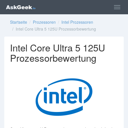
Startseite
/
Prozessoren
/
Intel Prozessoren
/ Intel Core Ultra 5 125U Prozessorbewertung
Intel Core Ultra 5 125U
Prozessorbewertung