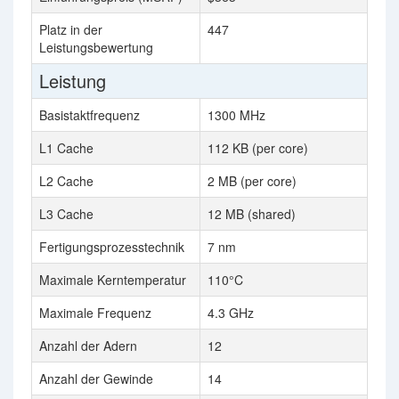
Platz in der
447
Leistungsbewertung
Leistung
Basistaktfrequenz
1300 MHz
L1 Cache
112 KB (per core)
L2 Cache
2 MB (per core)
L3 Cache
12 MB (shared)
Fertigungsprozesstechnik
7 nm
Maximale Kerntemperatur
110°C
Maximale Frequenz
4.3 GHz
Anzahl der Adern
12
Anzahl der Gewinde
14