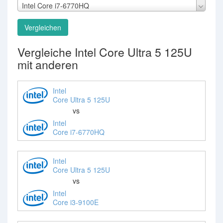
Intel Core i7-6770HQ
Vergleichen
Vergleiche Intel Core Ultra 5 125U
mit anderen
Intel
Core Ultra 5 125U
vs
Intel
Core i7-6770HQ
Intel
Core Ultra 5 125U
vs
Intel
Core i3-9100E