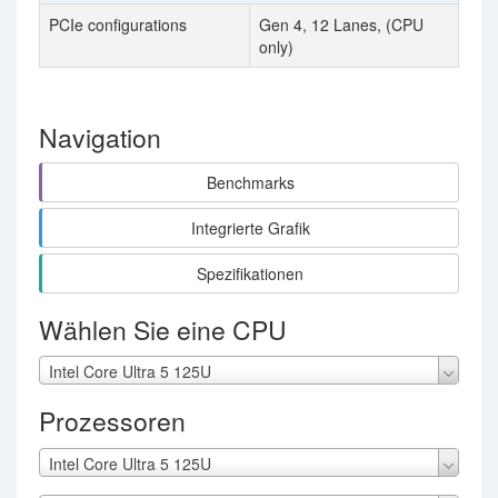
PCIe configurations
Gen 4, 12 Lanes, (CPU
only)
Navigation
Benchmarks
Integrierte Grafik
Spezifikationen
Wählen Sie eine CPU
Intel Core Ultra 5 125U
Prozessoren
Intel Core Ultra 5 125U