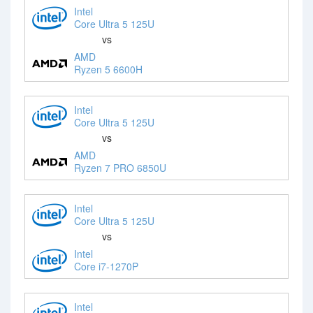
Intel
Core Ultra 5 125U
vs
AMD
Ryzen 5 6600H
Intel
Core Ultra 5 125U
vs
AMD
Ryzen 7 PRO 6850U
Intel
Core Ultra 5 125U
vs
Intel
Core i7-1270P
Intel