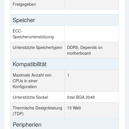
Freigegeben
Speicher
ECC-
Speicherunterstützung
Unterstützte Speichertypen
DDR5, Depends on
motherboard
Kompatibilität
Maximale Anzahl von
1
CPUs in einer
Konfiguration
Unterstützte Sockel
Intel BGA 2049
Thermische Designleistung
15 Watt
(TDP)
Peripherien