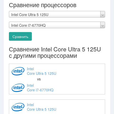
Сравнение процессоров
Intel Core Ultra 5 125U
Intel Core i7-6770HQ
Сравнить
Сравнение Intel Core Ultra 5 125U
с другими процессорами
Intel
Core Ultra 5 125U
vs
Intel
Core i7-6770HQ
Intel
Core Ultra 5 125U