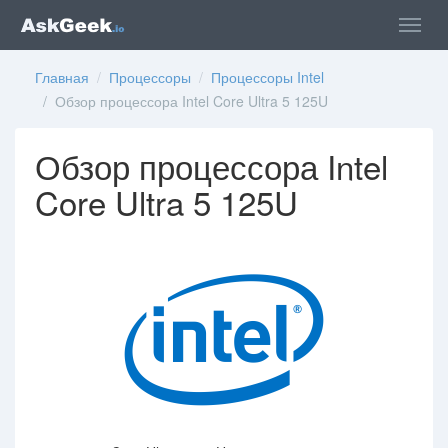
Главная
/
Процессоры
/
Процессоры Intel
/ Обзор процессора Intel Core Ultra 5 125U
Обзор процессора Intel
Core Ultra 5 125U