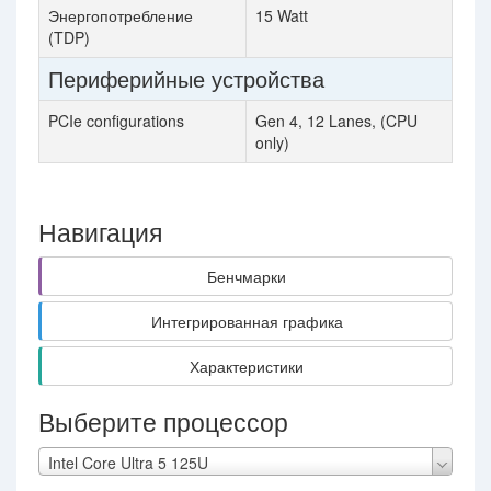
Энергопотребление
15 Watt
(TDP)
Периферийные устройства
PCIe configurations
Gen 4, 12 Lanes, (CPU
only)
Навигация
Бенчмарки
Интегрированная графика
Характеристики
Выберите процессор
Intel Core Ultra 5 125U