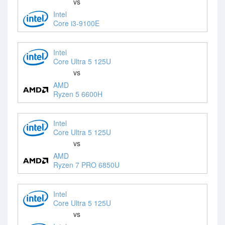
vs
Intel
Core i3-9100E
Intel
Core Ultra 5 125U
vs
AMD
Ryzen 5 6600H
Intel
Core Ultra 5 125U
vs
AMD
Ryzen 7 PRO 6850U
Intel
Core Ultra 5 125U
vs