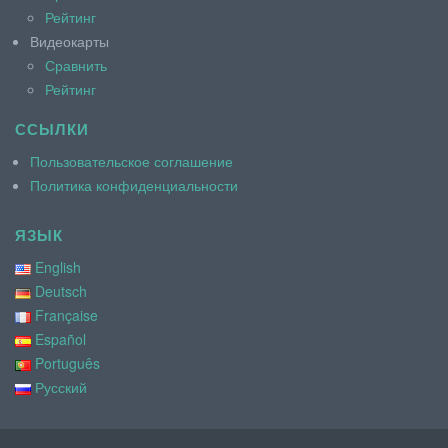
Рейтинг
Видеокарты
Сравнить
Рейтинг
ССЫЛКИ
Пользовательское соглашение
Политика конфиденциальности
ЯЗЫК
English
Deutsch
Française
Español
Português
Русский