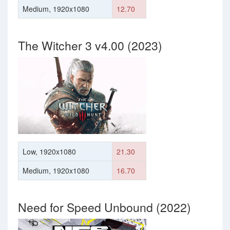
Medium, 1920x1080
12.70
The Witcher 3 v4.00 (2023)
Low, 1920x1080
21.30
Medium, 1920x1080
16.70
Need for Speed Unbound (2022)