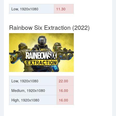
Low, 1920x1080
11.30
Rainbow Six Extraction (2022)
Low, 1920x1080
22.00
Medium, 1920x1080
16.00
High, 1920x1080
16.00