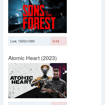
Low, 1920x1080
9.64
Atomic Heart (2023)