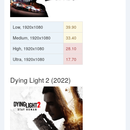
Low, 1920x1080
39.90
Medium, 1920x1080
33.40
High, 1920x1080
28.10
Ultra, 1920x1080
17.70
Dying Light 2 (2022)