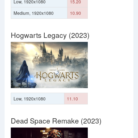
Low, 1920x1080
15.20
Medium, 1920x1080
10.90
Hogwarts Legacy (2023)
Low, 1920x1080
11.10
Dead Space Remake (2023)