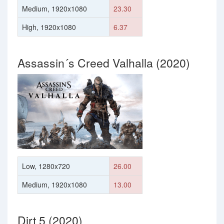
Medium, 1920x1080
23.30
High, 1920x1080
6.37
Assassin´s Creed Valhalla (2020)
Low, 1280x720
26.00
Medium, 1920x1080
13.00
Dirt 5 (2020)