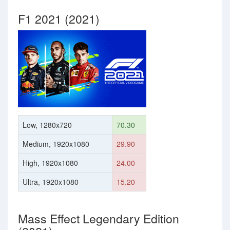
F1 2021 (2021)
Low, 1280x720
70.30
Medium, 1920x1080
29.90
High, 1920x1080
24.00
Ultra, 1920x1080
15.20
Mass Effect Legendary Edition