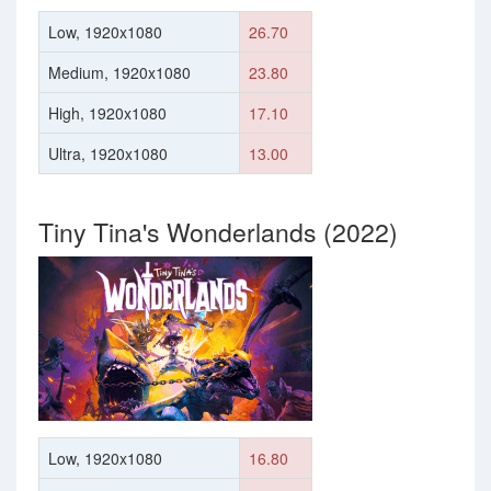
Low, 1920x1080
26.70
Medium, 1920x1080
23.80
High, 1920x1080
17.10
Ultra, 1920x1080
13.00
Tiny Tina's Wonderlands (2022)
Low, 1920x1080
16.80