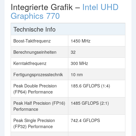
Integrierte Grafik –
Intel UHD
Graphics 770
Technische Info
Boost-Taktfrequenz
1450 MHz
Berechnungseinheiten
32
Kerntaktfrequenz
300 MHz
Fertigungsprozesstechnik
10 nm
Peak Double Precision
185.6 GFLOPS (1:4)
(FP64) Performance
Peak Half Precision (FP16)
1485 GFLOPS (2:1)
Performance
Peak Single Precision
742.4 GFLOPS
(FP32) Performance