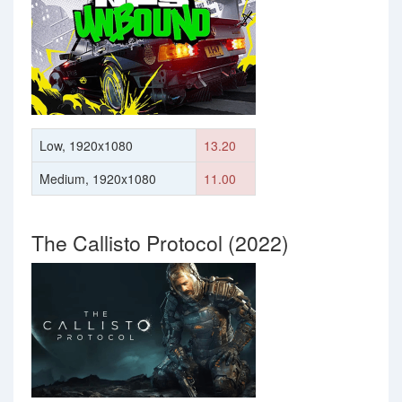
Low, 1920x1080
13.20
Medium, 1920x1080
11.00
The Callisto Protocol (2022)