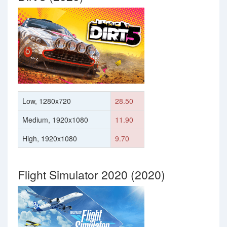
Low, 1280x720
28.50
Medium, 1920x1080
11.90
High, 1920x1080
9.70
Flight Simulator 2020 (2020)