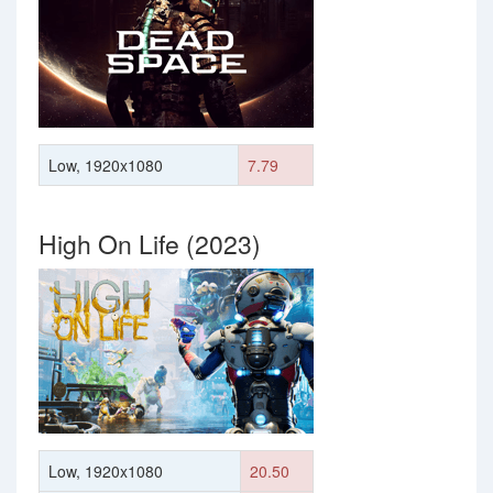
Low, 1920x1080
7.79
High On Life (2023)
Low, 1920x1080
20.50