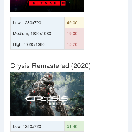
Low, 1280x720
49.00
Medium, 1920x1080
19.00
High, 1920x1080
15.70
Crysis Remastered (2020)
Low, 1280x720
51.40