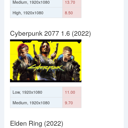
Medium, 1920x1080
13.70
High, 1920x1080
8.50
Cyberpunk 2077 1.6 (2022)
Low, 1920x1080
11.00
Medium, 1920x1080
9.70
Elden Ring (2022)