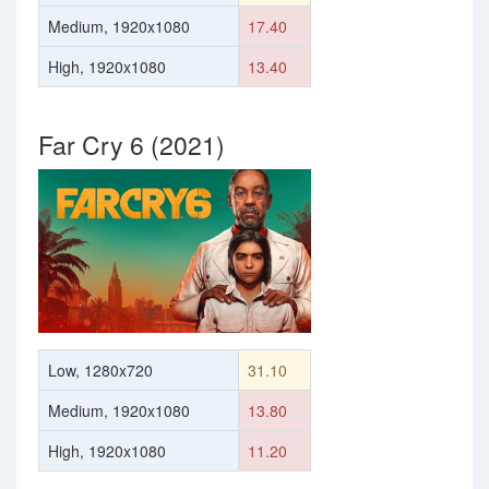
Medium, 1920x1080
17.40
High, 1920x1080
13.40
Far Cry 6 (2021)
Low, 1280x720
31.10
Medium, 1920x1080
13.80
High, 1920x1080
11.20