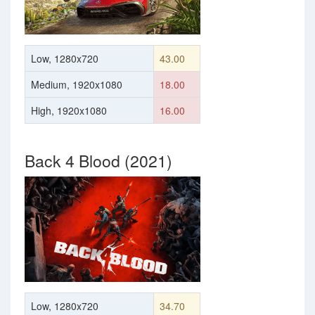
Low, 1280x720
43.00
Medium, 1920x1080
18.00
High, 1920x1080
16.00
Back 4 Blood (2021)
Low, 1280x720
34.70