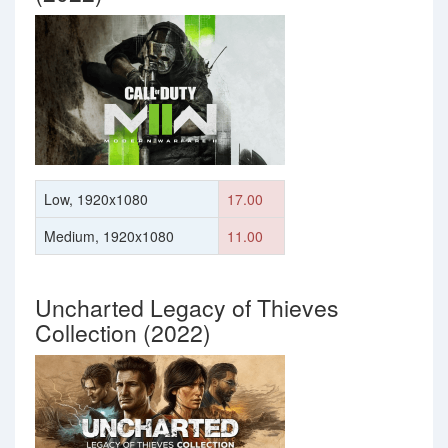
Low, 1920x1080
17.00
Medium, 1920x1080
11.00
Uncharted Legacy of Thieves
Collection (2022)