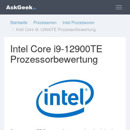
Startseite
/
Prozessoren
/
Intel Prozessoren
/ Intel Core i9-12900TE Prozessorbewertung
Intel Core i9-12900TE
Prozessorbewertung