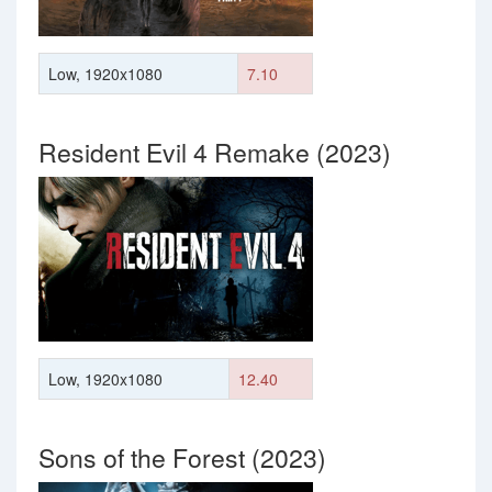
Low, 1920x1080
7.10
Resident Evil 4 Remake (2023)
Low, 1920x1080
12.40
Sons of the Forest (2023)