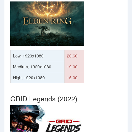
Low, 1920x1080
20.60
Medium, 1920x1080
19.00
High, 1920x1080
16.00
GRID Legends (2022)