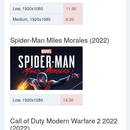
Low, 1920x1080
11.90
Medium, 1920x1080
8.20
Spider-Man Miles Morales (2022)
Low, 1920x1080
14.30
Call of Duty Modern Warfare 2 2022
(2022)