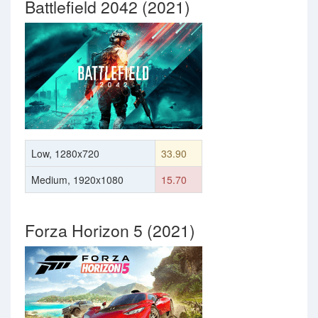
Battlefield 2042 (2021)
Low, 1280x720
33.90
Medium, 1920x1080
15.70
Forza Horizon 5 (2021)