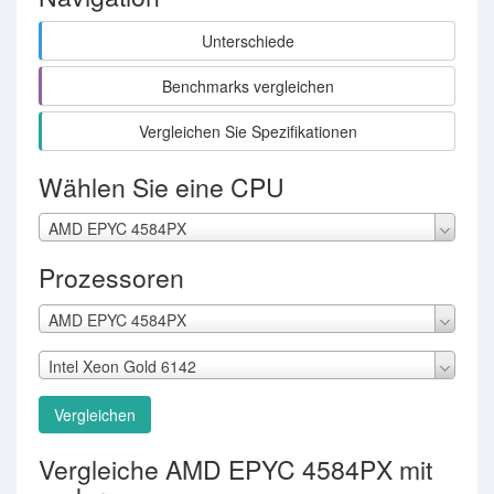
Unterschiede
Benchmarks vergleichen
Vergleichen Sie Spezifikationen
Wählen Sie eine CPU
AMD EPYC 4584PX
Prozessoren
AMD EPYC 4584PX
Intel Xeon Gold 6142
Vergleichen
Vergleiche AMD EPYC 4584PX mit