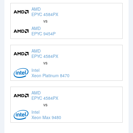
AMD
EPYC 4584PX
vs
AMD
EPYC 9454P
AMD
EPYC 4584PX
vs
Intel
Xeon Platinum 8470
AMD
EPYC 4584PX
vs
Intel
Xeon Max 9480