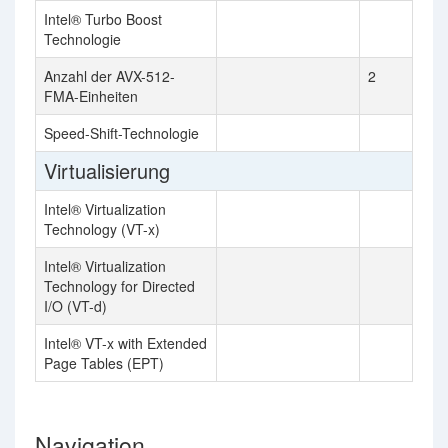
Intel® Turbo Boost
Technologie
Anzahl der AVX-512-
2
FMA-Einheiten
Speed-Shift-Technologie
Virtualisierung
Intel® Virtualization
Technology (VT-x)
Intel® Virtualization
Technology for Directed
I/O (VT-d)
Intel® VT-x with Extended
Page Tables (EPT)
Navigation