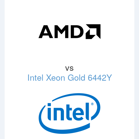
vs
Intel Xeon Gold 6442Y