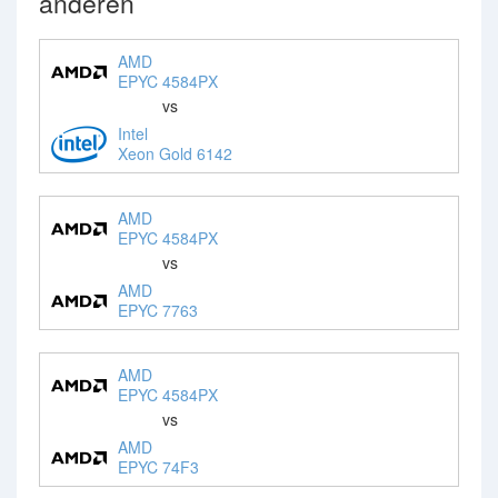
anderen
AMD
EPYC 4584PX
vs
Intel
Xeon Gold 6142
AMD
EPYC 4584PX
vs
AMD
EPYC 7763
AMD
EPYC 4584PX
vs
AMD
EPYC 74F3