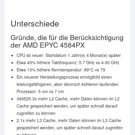
Unterschiede
Gründe, die für die Berücksichtigung
der AMD EPYC 4584PX
CPU ist neuer: Startdatum 1 Jahr(e) 4 Monat(e) später
Etwa 43% höhere Taktfrequenz: 5.7 GHz vs 4.00 GHz
Etwa 13% höhere Kerntemperatur: 89°C vs 79
Ein neuerer Herstellungsprozess ermöglicht einen
leistungsfähigeren, aber dennoch kühleren laufenden
Prozessor: 5 nm vs 7 nm
349525.3x mehr L2 Cache, mehr Daten können im L2
Cache gespeichert werden, um später schnell darauf
zugreifen zu können
2.1x mehr L3 Cache, mehr Daten können im L3 Cache
gespeichert werden, um später schnell darauf zugreifen
zu können