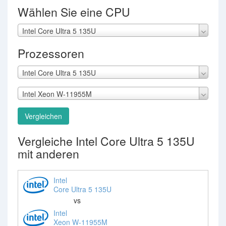
Wählen Sie eine CPU
Intel Core Ultra 5 135U
Prozessoren
Intel Core Ultra 5 135U
Intel Xeon W-11955M
Vergleichen
Vergleiche Intel Core Ultra 5 135U
mit anderen
Intel
Core Ultra 5 135U
vs
Intel
Xeon W-11955M