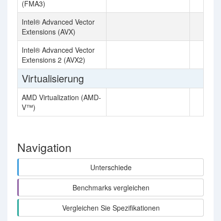
(FMA3)
Intel® Advanced Vector
Extensions (AVX)
Intel® Advanced Vector
Extensions 2 (AVX2)
Virtualisierung
AMD Virtualization (AMD-
V™)
Navigation
Unterschiede
Benchmarks vergleichen
Vergleichen Sie Spezifikationen