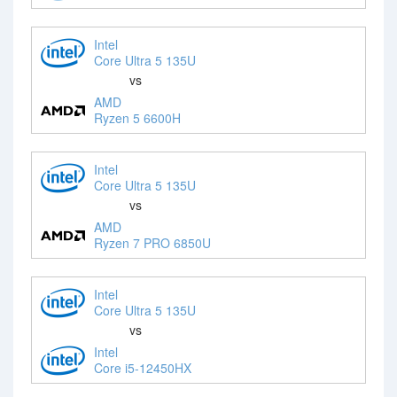
Intel
Core Ultra 5 135U
vs
AMD
Ryzen 5 6600H
Intel
Core Ultra 5 135U
vs
AMD
Ryzen 7 PRO 6850U
Intel
Core Ultra 5 135U
vs
Intel
Core i5-12450HX