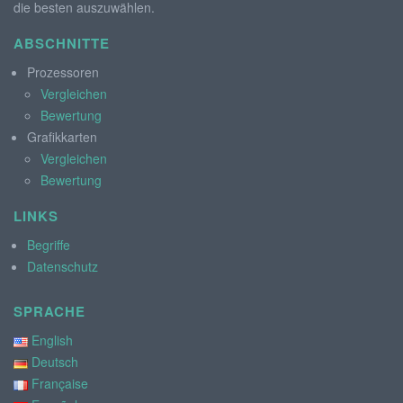
die besten auszuwählen.
ABSCHNITTE
Prozessoren
Vergleichen
Bewertung
Grafikkarten
Vergleichen
Bewertung
LINKS
Begriffe
Datenschutz
SPRACHE
English
Deutsch
Française