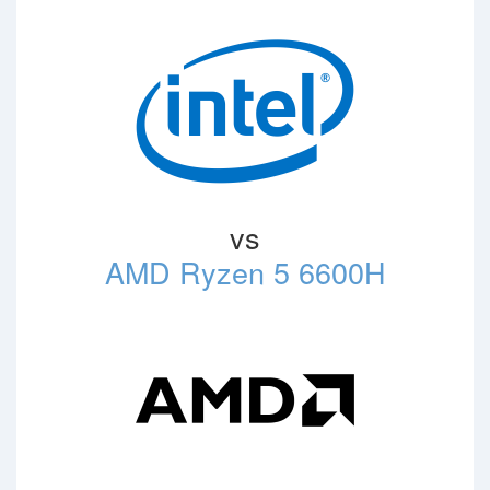
vs
AMD Ryzen 5 6600H