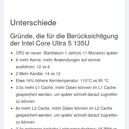
Unterschiede
Gründe, die für die Berücksichtigung
der Intel Core Ultra 5 135U
CPU ist neuer: Startdatum 1 Jahr(e) 11 Monat(e) später
6 mehr Kerne, mehr Anwendungen auf einmal
ausführen: 12 vs 6
2 Mehr Kanäle: 14 vs 12
Etwa 16% höhere Kerntemperatur: 110°C vs 95 °C
3.5x mehr L1 Cache, mehr Daten können im L1 Cache
gespeichert werden, um später schnell darauf zugreifen
zu können
8x mehr L2 Cache, mehr Daten können im L2 Cache
gespeichert werden, um später schnell darauf zugreifen
zu können
2.3x geringere typische Leistungsaufnahme: 15 Watt vs