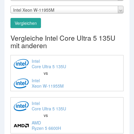
Intel Xeon W-11955M
Vergleichen
Vergleiche Intel Core Ultra 5 135U
mit anderen
Intel
Core Ultra 5 135U
vs
Intel
Xeon W-11955M
Intel
Core Ultra 5 135U
vs
AMD
Ryzen 5 6600H