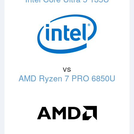
vs
AMD Ryzen 7 PRO 6850U