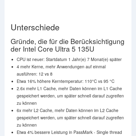
Unterschiede
Gründe, die für die Berücksichtigung
der Intel Core Ultra 5 135U
CPU ist neuer: Startdatum 1 Jahr(e) 7 Monat(e) später
4 mehr Kerne, mehr Anwendungen auf einmal
ausführen: 12 vs 8
Etwa 16% höhere Kerntemperatur: 110°C vs 95 °C
2.6x mehr L1 Cache, mehr Daten können im L1 Cache
gespeichert werden, um später schnell darauf zugreifen
zu können
6x mehr L2 Cache, mehr Daten können im L2 Cache
gespeichert werden, um später schnell darauf zugreifen
zu können
Etwa 4% bessere Leistung in PassMark - Single thread