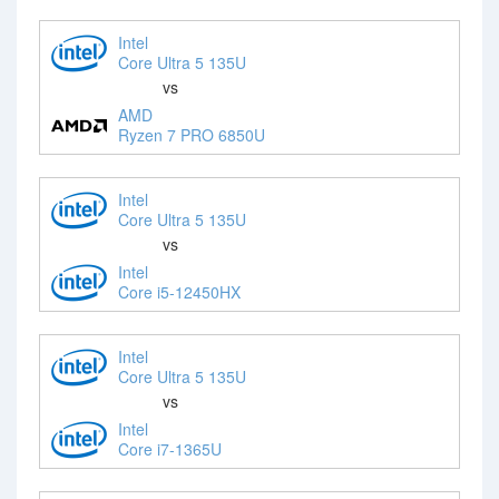
Intel
Core Ultra 5 135U
vs
AMD
Ryzen 7 PRO 6850U
Intel
Core Ultra 5 135U
vs
Intel
Core i5-12450HX
Intel
Core Ultra 5 135U
vs
Intel
Core i7-1365U