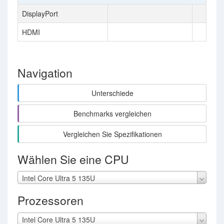
DisplayPort
HDMI
Navigation
Unterschiede
Benchmarks vergleichen
Vergleichen Sie Spezifikationen
Wählen Sie eine CPU
Intel Core Ultra 5 135U
Prozessoren
Intel Core Ultra 5 135U