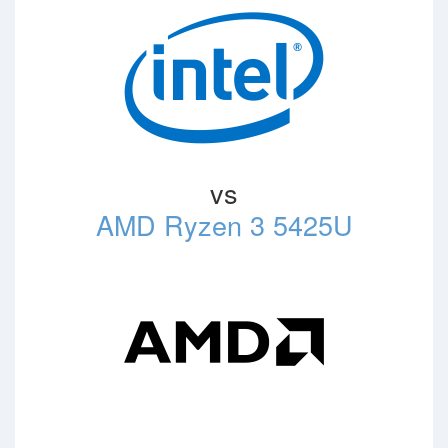
vs
AMD Ryzen 3 5425U