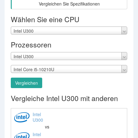
Vergleichen Sie Spezifikationen
Wählen Sie eine CPU
Intel U300
Prozessoren
Intel U300
Intel Core i5-10210U
Vergleichen
Vergleiche Intel U300 mit anderen
Intel
U300
vs
Intel