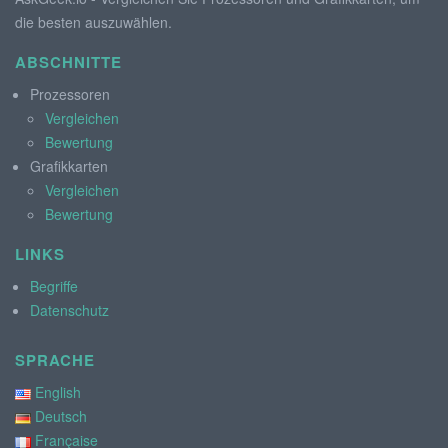
die besten auszuwählen.
ABSCHNITTE
Prozessoren
Vergleichen
Bewertung
Grafikkarten
Vergleichen
Bewertung
LINKS
Begriffe
Datenschutz
SPRACHE
English
Deutsch
Française