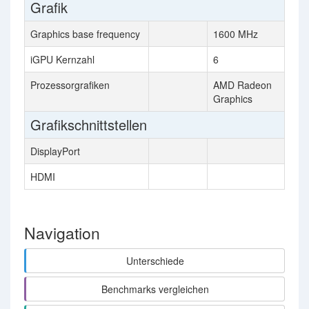
Grafik
Graphics base frequency
1600 MHz
iGPU Kernzahl
6
Prozessorgrafiken
AMD Radeon
Graphics
Grafikschnittstellen
DisplayPort
HDMI
Navigation
Unterschiede
Benchmarks vergleichen