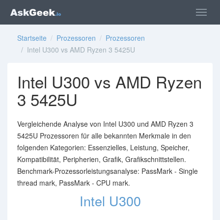
Startseite
/
Prozessoren
/
Prozessoren
/ Intel U300 vs AMD Ryzen 3 5425U
Intel U300 vs AMD Ryzen
3 5425U
Vergleichende Analyse von Intel U300 und AMD Ryzen 3
5425U Prozessoren für alle bekannten Merkmale in den
folgenden Kategorien: Essenzielles, Leistung, Speicher,
Kompatibilität, Peripherien, Grafik, Grafikschnittstellen.
Benchmark-Prozessorleistungsanalyse: PassMark - Single
thread mark, PassMark - CPU mark.
Intel U300