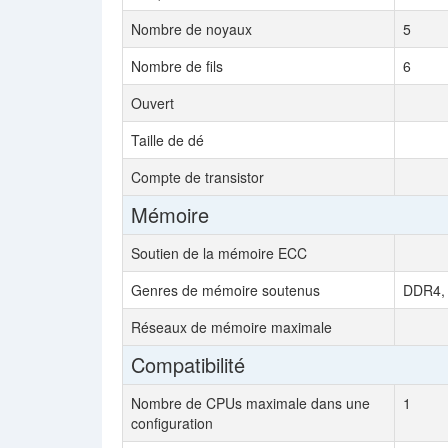
Nombre de noyaux
5
Nombre de fils
6
Ouvert
Taille de dé
Compte de transistor
Mémoire
Soutien de la mémoire ECC
Genres de mémoire soutenus
DDR4, 
Réseaux de mémoire maximale
Compatibilité
Nombre de CPUs maximale dans une
1
configuration