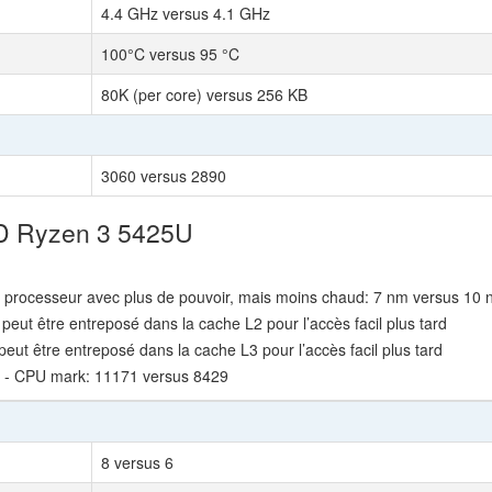
4.4 GHz versus 4.1 GHz
100°C versus 95 °C
80K (per core) versus 256 KB
3060 versus 2890
MD Ryzen 3 5425U
n processeur avec plus de pouvoir, mais moins chaud: 7 nm versus 10
 peut être entreposé dans la cache L2 pour l’accès facil plus tard
peut être entreposé dans la cache L3 pour l’accès facil plus tard
 - CPU mark: 11171 versus 8429
8 versus 6