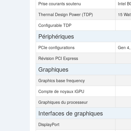
Prise courants soutenu
Intel 
Thermal Design Power (TDP)
15 Wat
Configurable TDP
Périphériques
PCIe configurations
Gen 4,
Révision PCI Express
Graphiques
Graphics base frequency
Compte de noyaux iGPU
Graphiques du processeur
Interfaces de graphiques
DisplayPort