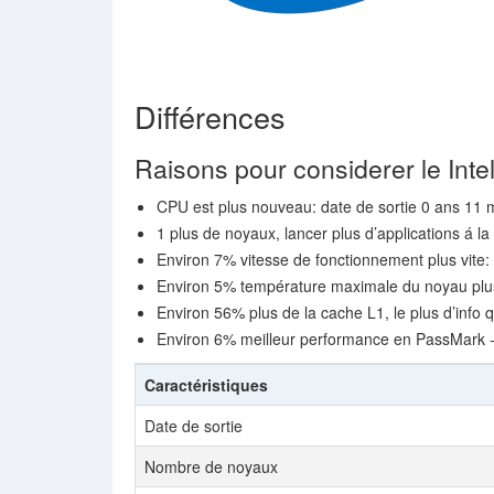
Différences
Raisons pour considerer le Inte
CPU est plus nouveau: date de sortie 0 ans 11 m
1 plus de noyaux, lancer plus d’applications á la 
Environ 7% vitesse de fonctionnement plus vite
Environ 5% température maximale du noyau plu
Environ 56% plus de la cache L1, le plus d’info q
Environ 6% meilleur performance en PassMark -
Caractéristiques
Date de sortie
Nombre de noyaux