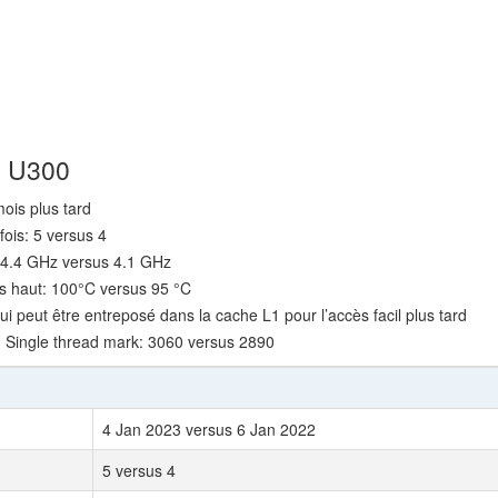
l U300
ois plus tard
fois: 5 versus 4
: 4.4 GHz versus 4.1 GHz
s haut: 100°C versus 95 °C
ui peut être entreposé dans la cache L1 pour l’accès facil plus tard
 Single thread mark: 3060 versus 2890
4 Jan 2023 versus 6 Jan 2022
5 versus 4