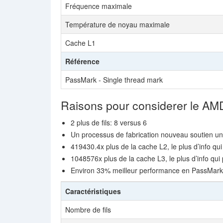
Fréquence maximale
Température de noyau maximale
Cache L1
Référence
PassMark - Single thread mark
Raisons pour considerer le A
2 plus de fils: 8 versus 6
Un processus de fabrication nouveau soutien u
419430.4x plus de la cache L2, le plus d’info qui
1048576x plus de la cache L3, le plus d’info qui 
Environ 33% meilleur performance en PassMark
Caractéristiques
Nombre de fils