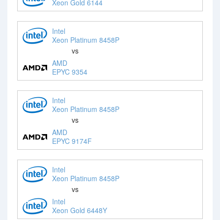
Xeon Gold 6144
Intel
Xeon Platinum 8458P
vs
AMD
EPYC 9354
Intel
Xeon Platinum 8458P
vs
AMD
EPYC 9174F
Intel
Xeon Platinum 8458P
vs
Intel
Xeon Gold 6448Y