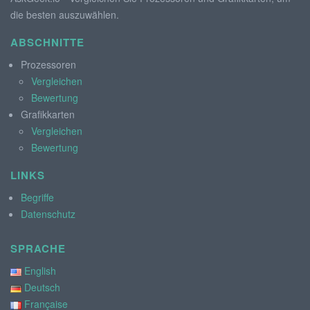
die besten auszuwählen.
ABSCHNITTE
Prozessoren
Vergleichen
Bewertung
Grafikkarten
Vergleichen
Bewertung
LINKS
Begriffe
Datenschutz
SPRACHE
English
Deutsch
Française