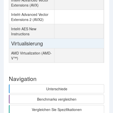
Intel® Advanced Vector
Extensions (AVX)
Intel® Advanced Vector
Extensions 2 (AVX2)
Intel® AES New
Instructions
Virtualisierung
AMD Virtualization (AMD-
V™)
Navigation
Unterschiede
Benchmarks vergleichen
Vergleichen Sie Spezifikationen