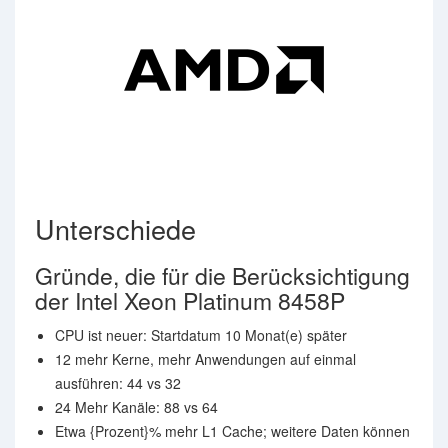
Unterschiede
Gründe, die für die Berücksichtigung
der Intel Xeon Platinum 8458P
CPU ist neuer: Startdatum 10 Monat(e) später
12 mehr Kerne, mehr Anwendungen auf einmal
ausführen: 44 vs 32
24 Mehr Kanäle: 88 vs 64
Etwa {Prozent}% mehr L1 Cache; weitere Daten können