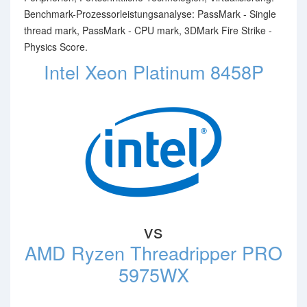
Benchmark-Prozessorleistungsanalyse: PassMark - Single
thread mark, PassMark - CPU mark, 3DMark Fire Strike -
Physics Score.
Intel Xeon Platinum 8458P
vs
AMD Ryzen Threadripper PRO
5975WX