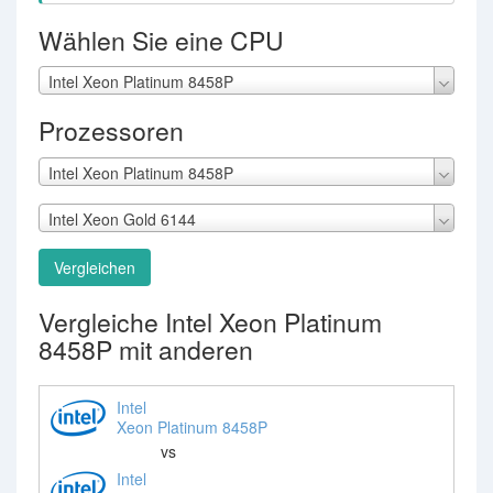
Wählen Sie eine CPU
Intel Xeon Platinum 8458P
Prozessoren
Intel Xeon Platinum 8458P
Intel Xeon Gold 6144
Vergleichen
Vergleiche Intel Xeon Platinum
8458P mit anderen
Intel
Xeon Platinum 8458P
vs
Intel